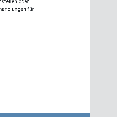
nstellen oder
handlungen für