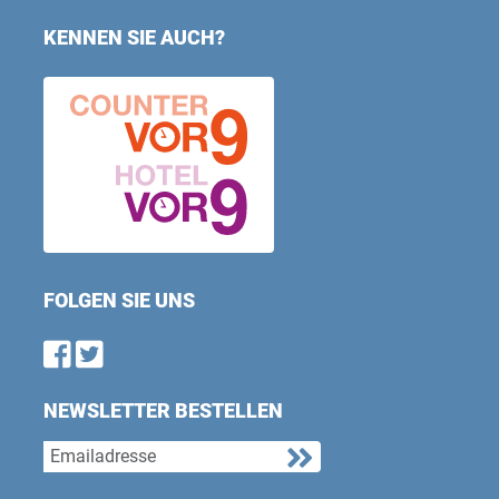
KENNEN SIE AUCH?
FOLGEN SIE UNS
Find us on Facebook
Follow us on Twitter
NEWSLETTER BESTELLEN