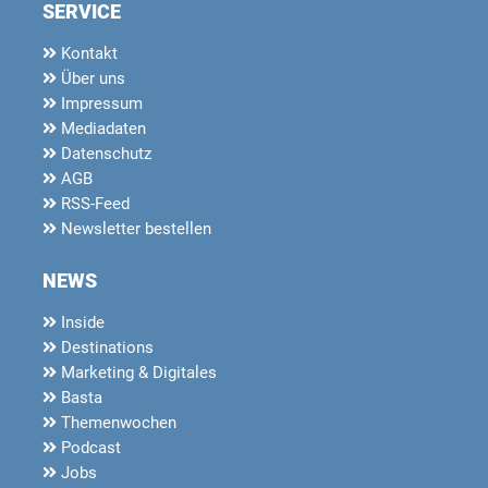
SERVICE
Kontakt
Über uns
Impressum
Mediadaten
Datenschutz
AGB
RSS-Feed
Newsletter bestellen
NEWS
Inside
Destinations
Marketing & Digitales
Basta
Themenwochen
Podcast
Jobs