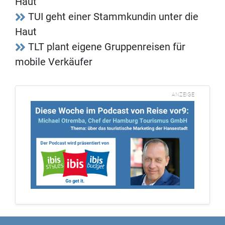
Haut
TUI geht einer Stammkundin unter die
Haut
TLT plant eigene Gruppenreisen für
mobile Verkäufer
ANZEIGE