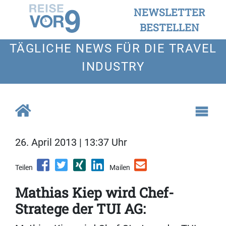
NEWSLETTER
BESTELLEN
TÄGLICHE NEWS FÜR DIE TRAVEL
INDUSTRY
26. April 2013 | 13:37 Uhr
Teilen
Mailen
Mathias Kiep wird Chef-
Stratege der TUI AG: