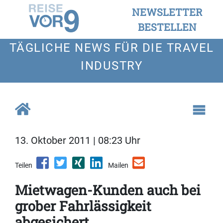
NEWSLETTER
BESTELLEN
TÄGLICHE NEWS FÜR DIE TRAVEL
INDUSTRY
13. Oktober 2011 | 08:23 Uhr
Teilen
Mailen
Mietwagen-Kunden auch bei
grober Fahrlässigkeit
abgesichert