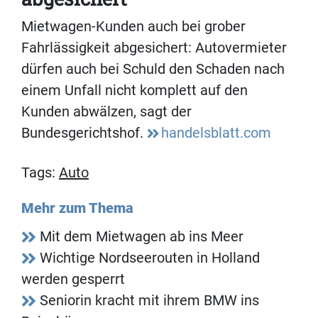
Mietwagen-Kunden auch bei grober
Fahrlässigkeit abgesichert: Autovermieter
dürfen auch bei Schuld den Schaden nach
einem Unfall nicht komplett auf den
Kunden abwälzen, sagt der
Bundesgerichtshof.
handelsblatt.com
Tags:
Auto
Mehr zum Thema
Mit dem Mietwagen ab ins Meer
Wichtige Nordseerouten in Holland
werden gesperrt
Seniorin kracht mit ihrem BMW ins