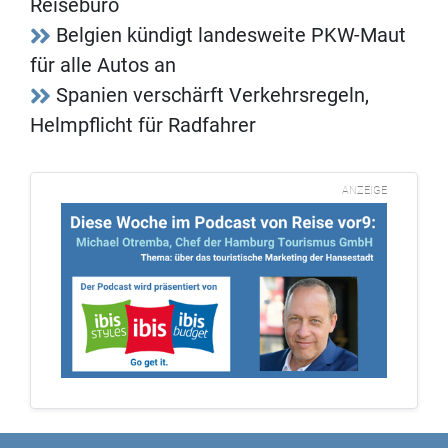
Reisebüro
Belgien kündigt landesweite PKW-Maut
für alle Autos an
Spanien verschärft Verkehrsregeln,
Helmpflicht für Radfahrer
ANZEIGE