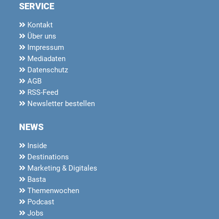
SERVICE
Kontakt
Über uns
Impressum
Mediadaten
Datenschutz
AGB
RSS-Feed
Newsletter bestellen
NEWS
Inside
Destinations
Marketing & Digitales
Basta
Themenwochen
Podcast
Jobs