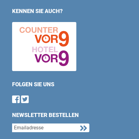
KENNEN SIE AUCH?
FOLGEN SIE UNS
Find us on Facebook
Follow us on Twitter
NEWSLETTER BESTELLEN