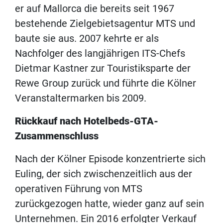
er auf Mallorca die bereits seit 1967
bestehende Zielgebietsagentur MTS und
baute sie aus. 2007 kehrte er als
Nachfolger des langjährigen ITS-Chefs
Dietmar Kastner zur Touristiksparte der
Rewe Group zurück und führte die Kölner
Veranstaltermarken bis 2009.
Rückkauf nach Hotelbeds-GTA-
Zusammenschluss
Nach der Kölner Episode konzentrierte sich
Euling, der sich zwischenzeitlich aus der
operativen Führung von MTS
zurückgezogen hatte, wieder ganz auf sein
Unternehmen. Ein 2016 erfolgter Verkauf