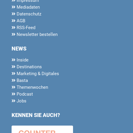
Impressum
Mediadaten
Datenschutz
AGB
RSS-Feed
Newsletter bestellen
NEWS
Inside
Destinations
Marketing & Digitales
Basta
Themenwochen
Podcast
Jobs
KENNEN SIE AUCH?