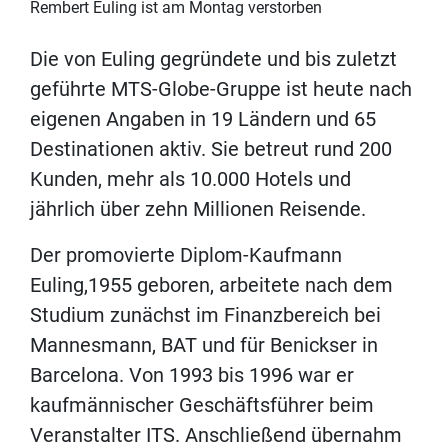
Rembert Euling ist am Montag verstorben
Die von Euling gegründete und bis zuletzt
geführte MTS-Globe-Gruppe ist heute nach
eigenen Angaben in 19 Ländern und 65
Destinationen aktiv. Sie betreut rund 200
Kunden, mehr als 10.000 Hotels und
jährlich über zehn Millionen Reisende.
Der promovierte Diplom-Kaufmann
Euling,1955 geboren, arbeitete nach dem
Studium zunächst im Finanzbereich bei
Mannesmann, BAT und für Benickser in
Barcelona. Von 1993 bis 1996 war er
kaufmännischer Geschäftsführer beim
Veranstalter ITS. Anschließend übernahm