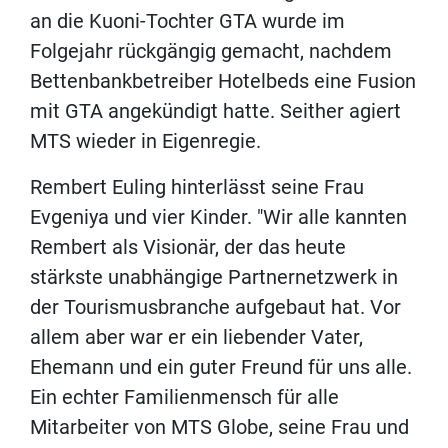
an die Kuoni-Tochter GTA wurde im
Folgejahr rückgängig gemacht, nachdem
Bettenbankbetreiber Hotelbeds eine Fusion
mit GTA angekündigt hatte. Seither agiert
MTS wieder in Eigenregie.
Rembert Euling hinterlässt seine Frau
Evgeniya und vier Kinder. "Wir alle kannten
Rembert als Visionär, der das heute
stärkste unabhängige Partnernetzwerk in
der Tourismusbranche aufgebaut hat. Vor
allem aber war er ein liebender Vater,
Ehemann und ein guter Freund für uns alle.
Ein echter Familienmensch für alle
Mitarbeiter von MTS Globe, seine Frau und