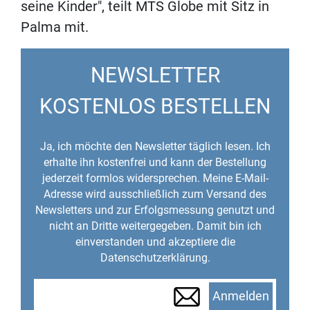
seine Kinder", teilt MTS Globe mit Sitz in
Palma mit.
NEWSLETTER
KOSTENLOS BESTELLEN
Ja, ich möchte den Newsletter täglich lesen. Ich
erhalte ihn kostenfrei und kann der Bestellung
jederzeit formlos widersprechen. Meine E-Mail-
Adresse wird ausschließlich zum Versand des
Newsletters und zur Erfolgsmessung genutzt und
nicht an Dritte weitergegeben. Damit bin ich
einverstanden und akzeptiere die
Datenschutzerklärung.
Anmelden