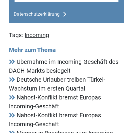
Datenschutzerklärung
Tags:
Incoming
Mehr zum Thema
Übernahme im Incoming-Geschäft des
DACH-Markts besiegelt
Deutsche Urlauber treiben Türkei-
Wachstum im ersten Quartal
Nahost-Konflikt bremst Europas
Incoming-Geschäft
Nahost-Konflikt bremst Europas
Incoming-Geschäft
Männer in Badehosen zum Incoming-