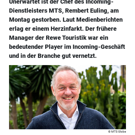
Unerwartet ist der Chef des Incoming-
Dienstleisters MTS, Rembert Euling, am
Montag gestorben. Laut Medienberichten
erlag er einem Herzinfarkt. Der frühere
Manager der Rewe Touristik war ein
bedeutender Player im Incoming-Geschäft
und in der Branche gut vernetzt.
MTS Globe