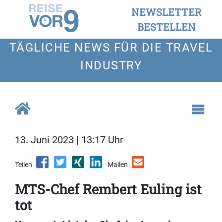
NEWSLETTER
BESTELLEN
TÄGLICHE NEWS FÜR DIE TRAVEL
INDUSTRY
13. Juni 2023 | 13:17 Uhr
Teilen
Mailen
MTS-Chef Rembert Euling ist
tot