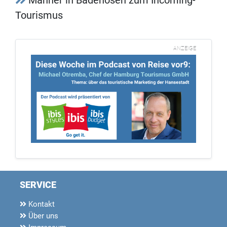
Tourismus
ANZEIGE
SERVICE
Kontakt
Über uns