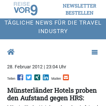
NEWSLETTER
BESTELLEN
TÄGLICHE NEWS FÜR DIE TRAVEL
INDUSTRY
28. Februar 2012 | 23:04 Uhr
Teilen
Mailen
Münsterländer Hotels proben
den Aufstand gegen HRS: