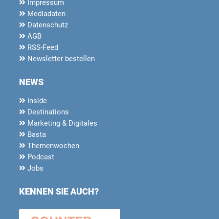
Impressum
Mediadaten
Datenschutz
AGB
RSS-Feed
Newsletter bestellen
NEWS
Inside
Destinations
Marketing & Digitales
Basta
Themenwochen
Podcast
Jobs
KENNEN SIE AUCH?