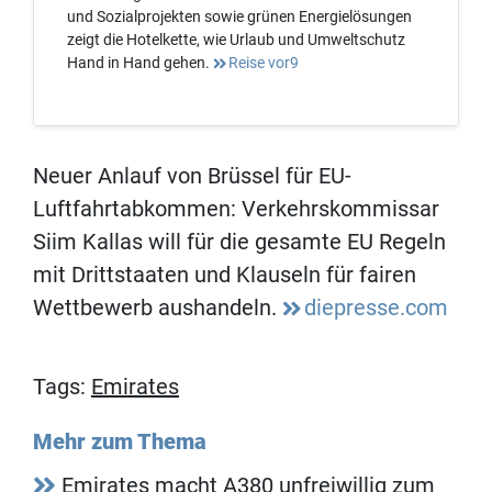
und Sozialprojekten sowie grünen Energielösungen
zeigt die Hotelkette, wie Urlaub und Umweltschutz
Hand in Hand gehen.
Reise vor9
Neuer Anlauf von Brüssel für EU-
Luftfahrtabkommen: Verkehrskommissar
Siim Kallas will für die gesamte EU Regeln
mit Drittstaaten und Klauseln für fairen
Wettbewerb aushandeln.
diepresse.com
Tags:
Emirates
Mehr zum Thema
Emirates macht A380 unfreiwillig zum