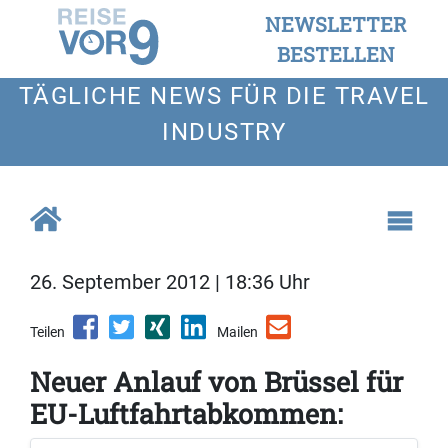
NEWSLETTER
BESTELLEN
TÄGLICHE NEWS FÜR DIE TRAVEL
INDUSTRY
26. September 2012 | 18:36 Uhr
Teilen
Mailen
Neuer Anlauf von Brüssel für
EU-Luftfahrtabkommen: