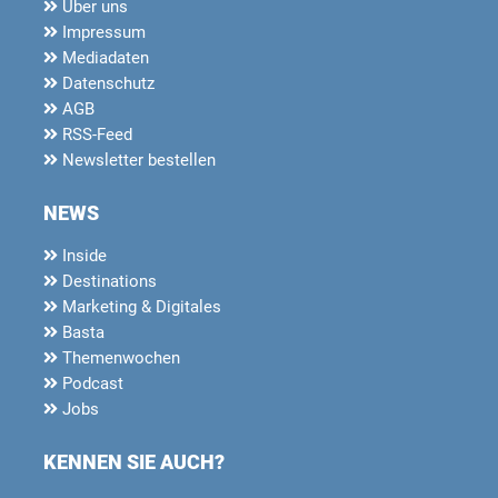
Über uns
Impressum
Mediadaten
Datenschutz
AGB
RSS-Feed
Newsletter bestellen
NEWS
Inside
Destinations
Marketing & Digitales
Basta
Themenwochen
Podcast
Jobs
KENNEN SIE AUCH?