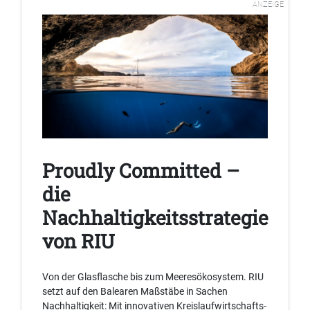
ANZEIGE
Proudly Committed –
die
Nachhaltigkeitsstrategie
von RIU
Von der Glasflasche bis zum Meeresökosystem. RIU
setzt auf den Balearen Maßstäbe in Sachen
Nachhaltigkeit: Mit innovativen Kreislaufwirtschafts-