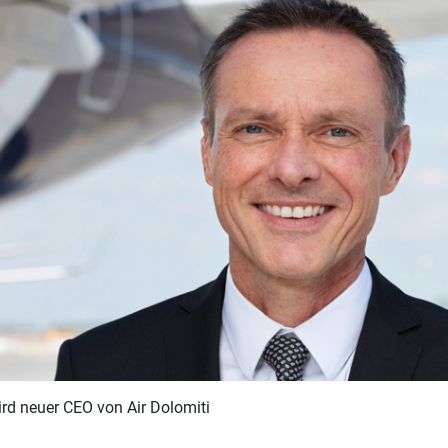
rd neuer CEO von Air Dolomiti