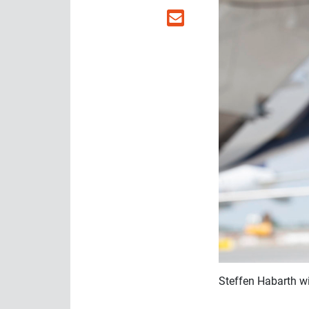
Steffen Habarth wi