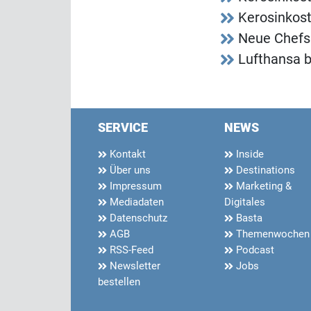
Kerosinkos
Neue Chefs 
Lufthansa b
SERVICE
NEWS
Kontakt
Inside
Über uns
Destinations
Impressum
Marketing &
Mediadaten
Digitales
Datenschutz
Basta
AGB
Themenwochen
RSS-Feed
Podcast
Newsletter
Jobs
bestellen