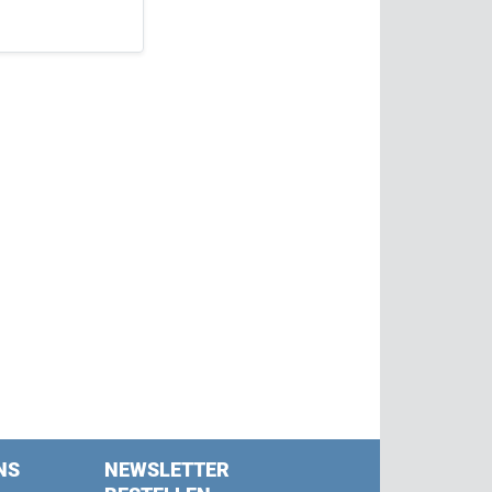
NS
NEWSLETTER