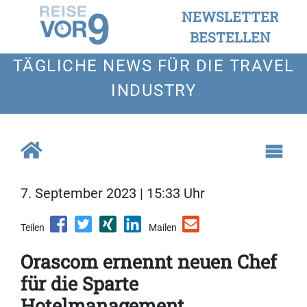
NEWSLETTER
BESTELLEN
TÄGLICHE NEWS FÜR DIE TRAVEL
INDUSTRY
7. September 2023 | 15:33 Uhr
Teilen
Mailen
Orascom ernennt neuen Chef
für die Sparte
Hotelmanagement