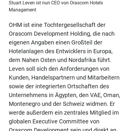
Stuart Leven ist nun CEO von Orascom Hotels
Management
OHM ist eine Tochtergesellschaft der
Orascom Development Holding, die nach
eigenen Angaben einen Großteil der
Hotelanlagen des Entwicklers in Europa,
dem Nahen Osten und Nordafrika führt.
Leven soll sich den Anforderungen von
Kunden, Handelspartnern und Mitarbeitern
sowie der integrierten Ortschaften des
Unternehmens in Ägypten, den VAE, Oman,
Montenegro und der Schweiz widmen. Er
werde außerdem ein zentrales Mitglied im
globalen Executive Committee von
Orascom Development sein und direkt an