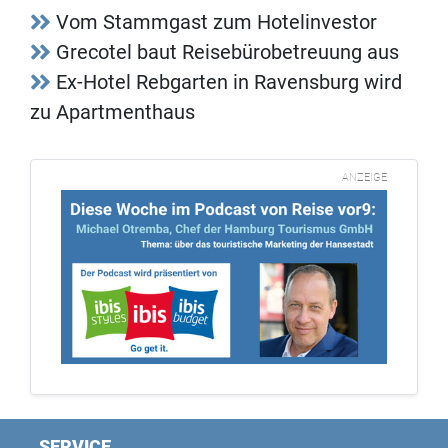
Vom Stammgast zum Hotelinvestor
Grecotel baut Reisebürobetreuung aus
Ex-Hotel Rebgarten in Ravensburg wird
zu Apartmenthaus
ANZEIGE
SERVICE