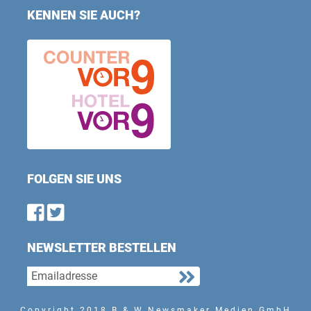
KENNEN SIE AUCH?
FOLGEN SIE UNS
Find us on Facebook
Follow us on Twitter
NEWSLETTER BESTELLEN
Copyright 2018 B & W Newsmaker Medien GmbH