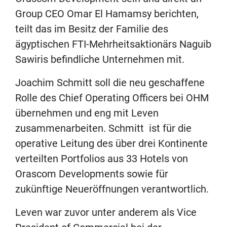
Group CEO Omar El Hamamsy berichten,
teilt das im Besitz der Familie des
ägyptischen FTI-Mehrheitsaktionärs Naguib
Sawiris befindliche Unternehmen mit.
Joachim Schmitt soll die neu geschaffene
Rolle des Chief Operating Officers bei OHM
übernehmen und eng mit Leven
zusammenarbeiten. Schmitt ist für die
operative Leitung des über drei Kontinente
verteilten Portfolios aus 33 Hotels von
Orascom Developments sowie für
zukünftige Neueröffnungen verantwortlich.
Leven war zuvor unter anderem als Vice