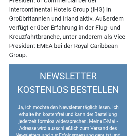
President of Commercial bei der
Intercontinental Hotels Group (IHG) in
Großbritannien und Irland aktiv. Außerdem
verfügt er über Erfahrung in der Flug- und
Kreuzfahrtbranche, unter anderem als Vice
President EMEA bei der Royal Caribbean
Group.
NEWSLETTER
KOSTENLOS BESTELLEN
Ja, ich möchte den Newsletter täglich lesen. Ich
erhalte ihn kostenfrei und kann der Bestellung
jederzeit formlos widersprechen. Meine E-Mail-
Adresse wird ausschließlich zum Versand des
Newsletters und zur Erfolgsmessung genutzt und