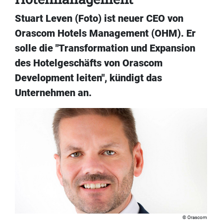
Stuart Leven (Foto) ist neuer CEO von
Orascom Hotels Management (OHM). Er
solle die "Transformation und Expansion
des Hotelgeschäfts von Orascom
Development leiten", kündigt das
Unternehmen an.
Orascom