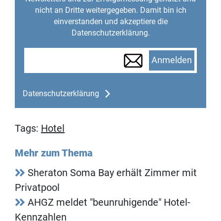
nicht an Dritte weitergegeben. Damit bin ich
einverstanden und akzeptiere die
Datenschutzerklärung.
Anmelden
Datenschutzerklärung
Tags:
Hotel
Mehr zum Thema
Sheraton Soma Bay erhält Zimmer mit
Privatpool
AHGZ meldet "beunruhigende" Hotel-
Kennzahlen