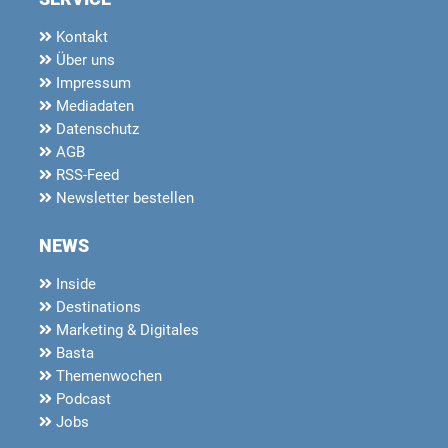
Kontakt
Über uns
Impressum
Mediadaten
Datenschutz
AGB
RSS-Feed
Newsletter bestellen
NEWS
Inside
Destinations
Marketing & Digitales
Basta
Themenwochen
Podcast
Jobs