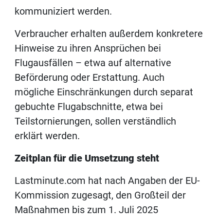
kommuniziert werden.
Verbraucher erhalten außerdem konkretere
Hinweise zu ihren Ansprüchen bei
Flugausfällen – etwa auf alternative
Beförderung oder Erstattung. Auch
mögliche Einschränkungen durch separat
gebuchte Flugabschnitte, etwa bei
Teilstornierungen, sollen verständlich
erklärt werden.
Zeitplan für die Umsetzung steht
Lastminute.com hat nach Angaben der EU-
Kommission zugesagt, den Großteil der
Maßnahmen bis zum 1. Juli 2025