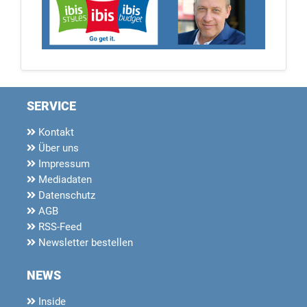
SERVICE
Kontakt
Über uns
Impressum
Mediadaten
Datenschutz
AGB
RSS-Feed
Newsletter bestellen
NEWS
Inside