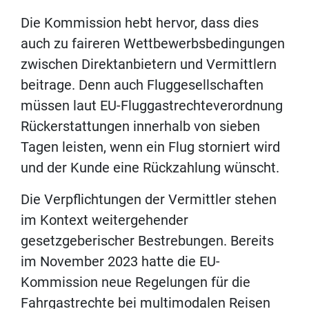
Die Kommission hebt hervor, dass dies
auch zu faireren Wettbewerbsbedingungen
zwischen Direktanbietern und Vermittlern
beitrage. Denn auch Fluggesellschaften
müssen laut EU-Fluggastrechteverordnung
Rückerstattungen innerhalb von sieben
Tagen leisten, wenn ein Flug storniert wird
und der Kunde eine Rückzahlung wünscht.
Die Verpflichtungen der Vermittler stehen
im Kontext weitergehender
gesetzgeberischer Bestrebungen. Bereits
im November 2023 hatte die EU-
Kommission neue Regelungen für die
Fahrgastrechte bei multimodalen Reisen