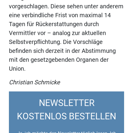
vorgeschlagen. Diese sehen unter anderem
eine verbindliche Frist von maximal 14
Tagen für Rückerstattungen durch
Vermittler vor – analog zur aktuellen
Selbstverpflichtung. Die Vorschläge
befinden sich derzeit in der Abstimmung
mit den gesetzgebenden Organen der
Union.
Christian Schmicke
NEWSLETTER
KOSTENLOS BESTELLEN