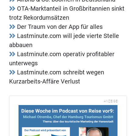
OTA-Marktanteil in Großbritannien sinkt
trotz Rekordumsätzen
Der Traum von der App für alles
Lastminute.com will jede vierte Stelle
abbauen
Lastminute.com operativ profitabler
unterwegs
Lastminute.com schreibt wegen
Kurzarbeits-Affäre Verlust
ANZEIGE