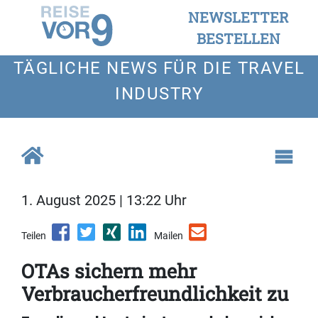
NEWSLETTER
BESTELLEN
TÄGLICHE NEWS FÜR DIE TRAVEL
INDUSTRY
1. August 2025 | 13:22 Uhr
Teilen
Mailen
OTAs sichern mehr
Verbraucherfreundlichkeit zu