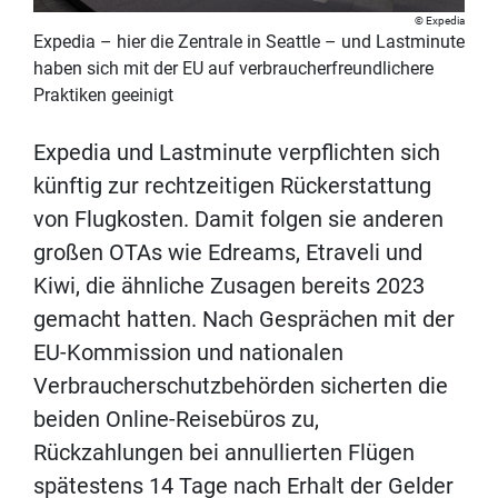
Expedia
Expedia – hier die Zentrale in Seattle – und Lastminute
haben sich mit der EU auf verbraucherfreundlichere
Praktiken geeinigt
Expedia und Lastminute verpflichten sich
künftig zur rechtzeitigen Rückerstattung
von Flugkosten. Damit folgen sie anderen
großen OTAs wie Edreams, Etraveli und
Kiwi, die ähnliche Zusagen bereits 2023
gemacht hatten. Nach Gesprächen mit der
EU-Kommission und nationalen
Verbraucherschutzbehörden sicherten die
beiden Online-Reisebüros zu,
Rückzahlungen bei annullierten Flügen
spätestens 14 Tage nach Erhalt der Gelder