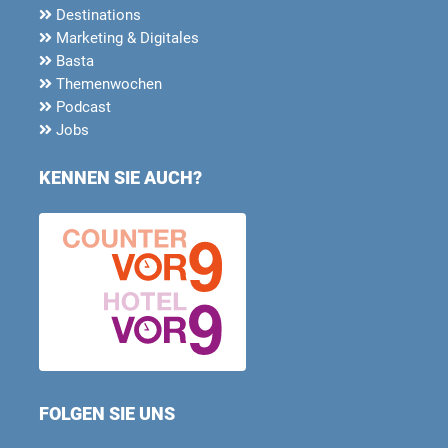
Destinations
Marketing & Digitales
Basta
Themenwochen
Podcast
Jobs
KENNEN SIE AUCH?
FOLGEN SIE UNS