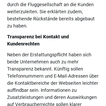
durch die Fluggesellschaft an die Kunden
weiterzuleiten. Sie erklärten zudem,
bestehende Rückstände bereits abgebaut
zu haben.
Transparenz bei Kontakt und
Kundenrechten
Neben der Erstattungspflicht haben sich
beide Unternehmen auch zu mehr
Transparenz bekannt. Künftig sollen
Telefonnummern und E-Mail-Adressen über
die Kontaktbereiche der Webseiten leichter
auffindbar sein. Informationen zu
Zusatzleistungen und deren Auswirkungen
auf Verbraucherrechte sollen klarer