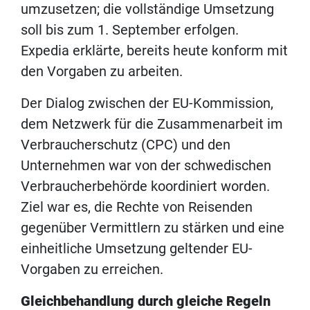
umzusetzen; die vollständige Umsetzung
soll bis zum 1. September erfolgen.
Expedia erklärte, bereits heute konform mit
den Vorgaben zu arbeiten.
Der Dialog zwischen der EU-Kommission,
dem Netzwerk für die Zusammenarbeit im
Verbraucherschutz (CPC) und den
Unternehmen war von der schwedischen
Verbraucherbehörde koordiniert worden.
Ziel war es, die Rechte von Reisenden
gegenüber Vermittlern zu stärken und eine
einheitliche Umsetzung geltender EU-
Vorgaben zu erreichen.
Gleichbehandlung durch gleiche Regeln