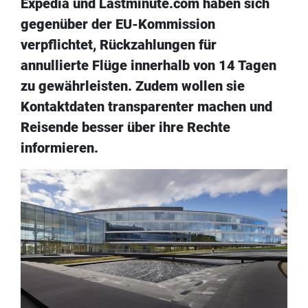
Expedia und Lastminute.com haben sich
gegenüber der EU-Kommission
verpflichtet, Rückzahlungen für
annullierte Flüge innerhalb von 14 Tagen
zu gewährleisten. Zudem wollen sie
Kontaktdaten transparenter machen und
Reisende besser über ihre Rechte
informieren.