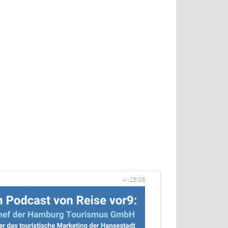
ANZEIGE