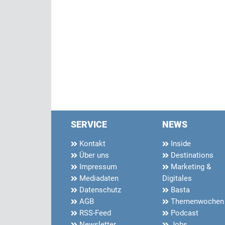
SERVICE
NEWS
Kontakt
Inside
Über uns
Destinations
Impressum
Marketing &
Mediadaten
Digitales
Datenschutz
Basta
AGB
Themenwochen
RSS-Feed
Podcast
Newsletter
Jobs