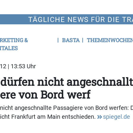
TÄGLICHE NEWS FÜR DIE TR
RKETING &
BASTA
THEMENWOCHE
ITALES
12 | 13:53 Uhr
 dürfen nicht angeschnall
ere von Bord werf
 nicht angeschnallte Passagiere von Bord werfen: 
icht Frankfurt am Main entschieden.
spiegel.de