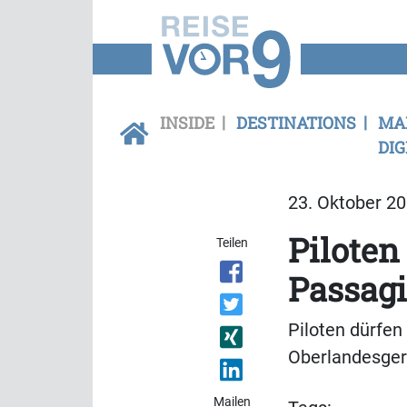
INSIDE
DESTINATIONS
MA
DIG
23. Oktober 20
Piloten
Teilen
Passagi
Piloten dürfen
Oberlandesger
Mailen