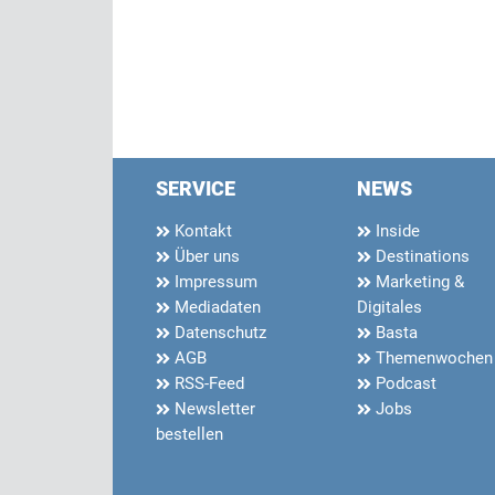
SERVICE
NEWS
Kontakt
Inside
Über uns
Destinations
Impressum
Marketing &
Mediadaten
Digitales
Datenschutz
Basta
AGB
Themenwochen
RSS-Feed
Podcast
Newsletter
Jobs
bestellen