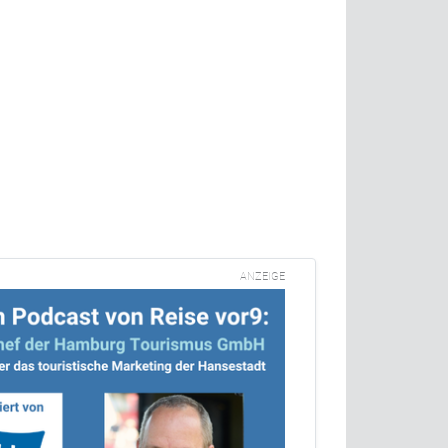
ANZEIGE