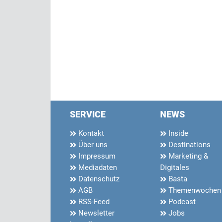
SERVICE
NEWS
Kontakt
Inside
Über uns
Destinations
Impressum
Marketing &
Mediadaten
Digitales
Datenschutz
Basta
AGB
Themenwochen
RSS-Feed
Podcast
Newsletter
Jobs