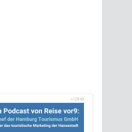
ANZEIGE