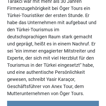
Tarakcı war mit mehr als 30 Jahren
Firmenzugehörigkeit bei Öger Tours ein
Türkei-Touristiker der ersten Stunde. Er
habe das Unternehmen mit aufgebaut und
den Türkei-Tourismus im
deutschsprachigen Raum stark gemacht
und geprägt, heißt es in einem Nachruf. Er
sei "ein immer engagierter Mitstreiter und
Experte, der sich mit viel Herzblut für den
Tourismus in der Türkei eingesetzt" habe,
und eine authentische Persönlichkeit
gewesen, schreibt Yasir Karaçor,
Geschäftsführer von Anex Tour, dem
Mutterunternehmen von Öger Tours.