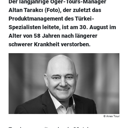
Der langjährige Öger-Tours-Manager
Altan Tarakcı (Foto), der zuletzt das
Produktmanagement des Türkei-
Spezialisten leitete, ist am 30. August im
Alter von 58 Jahren nach längerer
schwerer Krankheit verstorben.
Anex Tour