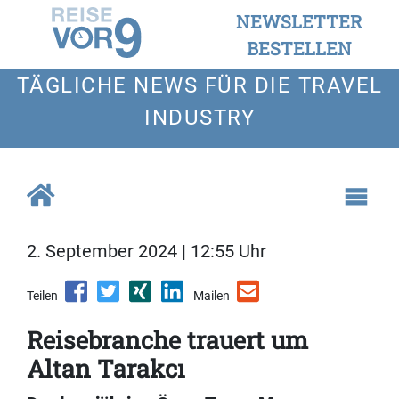
NEWSLETTER
BESTELLEN
TÄGLICHE NEWS FÜR DIE TRAVEL
INDUSTRY
2. September 2024 | 12:55 Uhr
Teilen
Mailen
Reisebranche trauert um
Altan Tarakcı