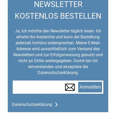
NEWSLETTER
KOSTENLOS BESTELLEN
Ja, ich möchte den Newsletter täglich lesen. Ich
erhalte ihn kostenfrei und kann der Bestellung
jederzeit formlos widersprechen. Meine E-Mail-
Adresse wird ausschließlich zum Versand des
Newsletters und zur Erfolgsmessung genutzt und
nicht an Dritte weitergegeben. Damit bin ich
einverstanden und akzeptiere die
Datenschutzerklärung.
Anmelden
Datenschutzerklärung