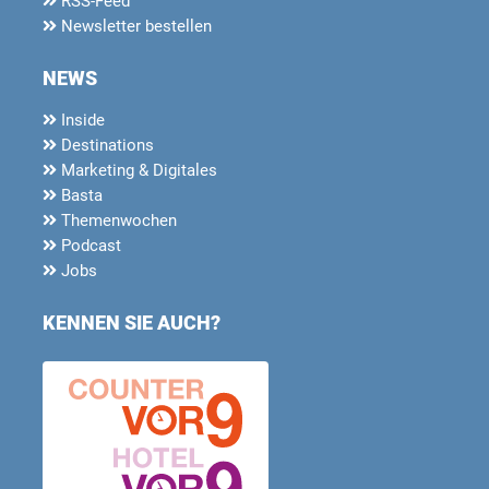
RSS-Feed
Newsletter bestellen
NEWS
Inside
Destinations
Marketing & Digitales
Basta
Themenwochen
Podcast
Jobs
KENNEN SIE AUCH?