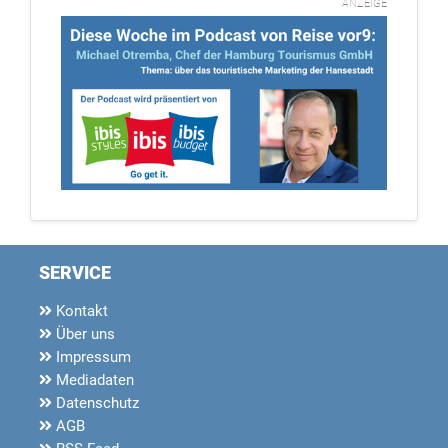
ANZEIGE
SERVICE
Kontakt
Über uns
Impressum
Mediadaten
Datenschutz
AGB