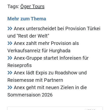
Tags:
Öger Tours
Mehr zum Thema
Anex unterscheidet bei Provision Türkei
und "Rest der Welt"
Anex zahlt mehr Provision als
Verkaufsanreiz für Hurghada
Anex-Gruppe startet Inforeisen für
Reiseprofis
Anex lädt Expis zu Roadshow und
Reisemesse mit Partnern
Anex geht mit neuen Zielen in die
Sommersaison 2026