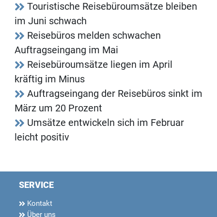
Touristische Reisebüroumsätze bleiben
im Juni schwach
Reisebüros melden schwachen
Auftragseingang im Mai
Reisebüroumsätze liegen im April
kräftig im Minus
Auftragseingang der Reisebüros sinkt im
März um 20 Prozent
Umsätze entwickeln sich im Februar
leicht positiv
SERVICE
Kontakt
Über uns