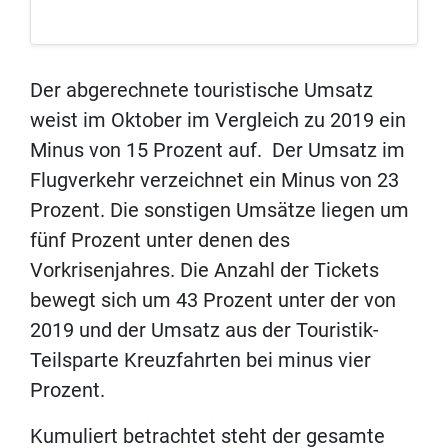
Der abgerechnete touristische Umsatz
weist im Oktober im Vergleich zu 2019 ein
Minus von 15 Prozent auf. Der Umsatz im
Flugverkehr verzeichnet ein Minus von 23
Prozent. Die sonstigen Umsätze liegen um
fünf Prozent unter denen des
Vorkrisenjahres. Die Anzahl der Tickets
bewegt sich um 43 Prozent unter der von
2019 und der Umsatz aus der Touristik-
Teilsparte Kreuzfahrten bei minus vier
Prozent.
Kumuliert betrachtet steht der gesamte