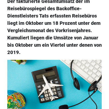
Der fakturierte Gesamtumsatz der im
Reisebürospiegel des Backoffice-
Dienstleisters Tats erfassten Reisebüros
liegt im Oktober um 18 Prozent unter dem
Vergleichsmonat des Vorkrisenjahres.
Kumuliert liegen die Umsätze von Januar
bis Oktober um ein Viertel unter denen von
2019.