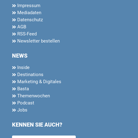
Impressum
Mediadaten
Datenschutz
AGB
RSS-Feed
Newsletter bestellen
NEWS
Inside
Destinations
Marketing & Digitales
Basta
Themenwochen
Podcast
Jobs
KENNEN SIE AUCH?