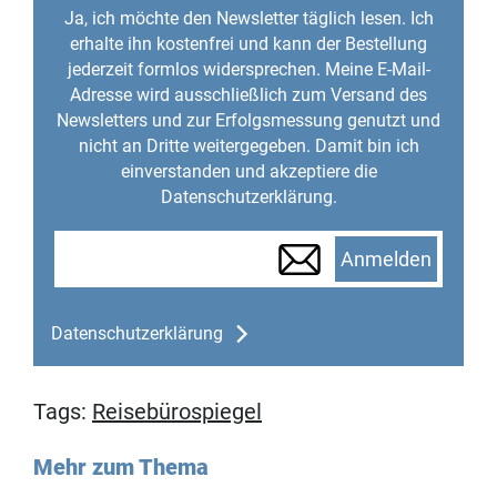
Ja, ich möchte den Newsletter täglich lesen. Ich
erhalte ihn kostenfrei und kann der Bestellung
jederzeit formlos widersprechen. Meine E-Mail-
Adresse wird ausschließlich zum Versand des
Newsletters und zur Erfolgsmessung genutzt und
nicht an Dritte weitergegeben. Damit bin ich
einverstanden und akzeptiere die
Datenschutzerklärung.
Anmelden
Datenschutzerklärung
Tags:
Reisebürospiegel
Mehr zum Thema