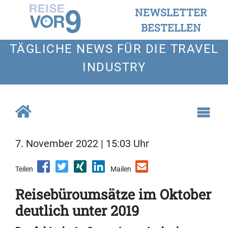
NEWSLETTER
BESTELLEN
TÄGLICHE NEWS FÜR DIE TRAVEL
INDUSTRY
7. November 2022 | 15:03 Uhr
Teilen
Mailen
Reisebüroumsätze im Oktober
deutlich unter 2019