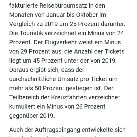
fakturierte Reisebüroumsatz in den
Monaten von Januar bis Oktober im
Vergleich zu 2019 um 25 Prozent darunter.
Die Touristik verzeichnet ein Minus von 24
Prozent. Der Flugverkehr weist ein Minus
von 29 Prozent aus, die Anzahl der Tickets
liegt um 45 Prozent unter der von 2019.
Daraus ergibt sich, dass der
durchschnittliche Umsatz pro Ticket um
mehr als 50 Prozent gestiegen ist. Der
Teilbereich der Kreuzfahrten verzeichnet
kumuliert ein Minus von 26 Prozent
gegenüber 2019
.
Auch der Auftragseingang entwickelte sich