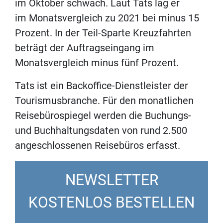
im Oktober schwach. Laut Tats lag er
im Monatsvergleich zu 2021 bei minus 15
Prozent. In der Teil-Sparte Kreuzfahrten
beträgt der Auftragseingang im
Monatsvergleich minus fünf Prozent.
Tats ist ein Backoffice-Dienstleister der
Tourismusbranche. Für den monatlichen
Reisebürospiegel werden die Buchungs-
und Buchhaltungsdaten von rund 2.500
angeschlossenen Reisebüros erfasst.
NEWSLETTER
KOSTENLOS BESTELLEN