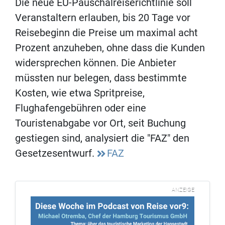
Die neue EU-Pauschalreiserichtlinie soll
Veranstaltern erlauben, bis 20 Tage vor
Reisebeginn die Preise um maximal acht
Prozent anzuheben, ohne dass die Kunden
widersprechen können. Die Anbieter
müssten nur belegen, dass bestimmte
Kosten, wie etwa Spritpreise,
Flughafengebühren oder eine
Touristenabgabe vor Ort, seit Buchung
gestiegen sind, analysiert die "FAZ" den
Gesetzesentwurf.
FAZ
ANZEIGE