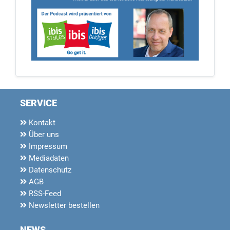
SERVICE
Kontakt
Über uns
Impressum
Mediadaten
Datenschutz
AGB
RSS-Feed
Newsletter bestellen
NEWS