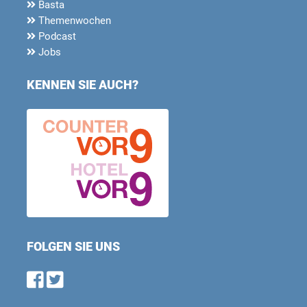
Basta
Themenwochen
Podcast
Jobs
KENNEN SIE AUCH?
FOLGEN SIE UNS
Find us on Facebook
Follow us on Twitter