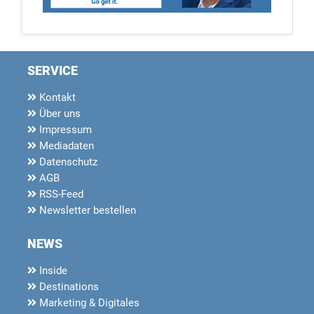
SERVICE
Kontakt
Über uns
Impressum
Mediadaten
Datenschutz
AGB
RSS-Feed
Newsletter bestellen
NEWS
Inside
Destinations
Marketing & Digitales