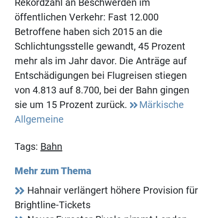
Rekordzahl an Beschwerden im
öffentlichen Verkehr: Fast 12.000
Betroffene haben sich 2015 an die
Schlichtungsstelle gewandt, 45 Prozent
mehr als im Jahr davor. Die Anträge auf
Entschädigungen bei Flugreisen stiegen
von 4.813 auf 8.700, bei der Bahn gingen
sie um 15 Prozent zurück.
Märkische
Allgemeine
Tags:
Bahn
Mehr zum Thema
Hahnair verlängert höhere Provision für
Brightline-Tickets