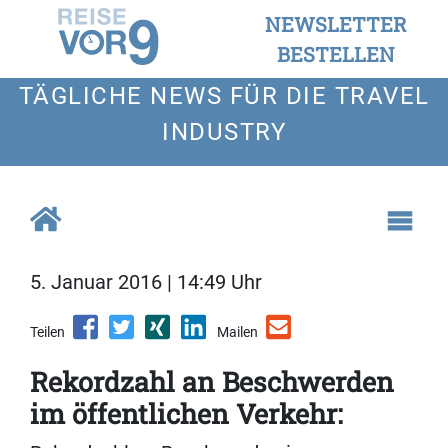
NEWSLETTER
BESTELLEN
TÄGLICHE NEWS FÜR DIE TRAVEL
INDUSTRY
5. Januar 2016 | 14:49 Uhr
Teilen
Mailen
Rekordzahl an Beschwerden
im öffentlichen Verkehr: