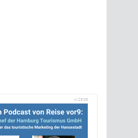
ANZEIGE