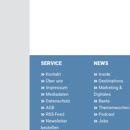
SERVICE
NEWS
Kontakt
Inside
Über uns
Destinations
Impressum
Marketing &
Mediadaten
Digitales
Datenschutz
Basta
AGB
Themenwochen
RSS-Feed
Podcast
Newsletter
Jobs
bestellen