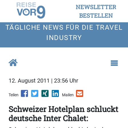
NEWSLETTER
BESTELLEN
TÄGLICHE NEWS FÜR DIE TRAVEL
INDUSTRY
12. August 2011 | 23:56 Uhr
Teilen
Mailen
Schweizer Hotelplan schluckt
deutsche Inter Chalet: