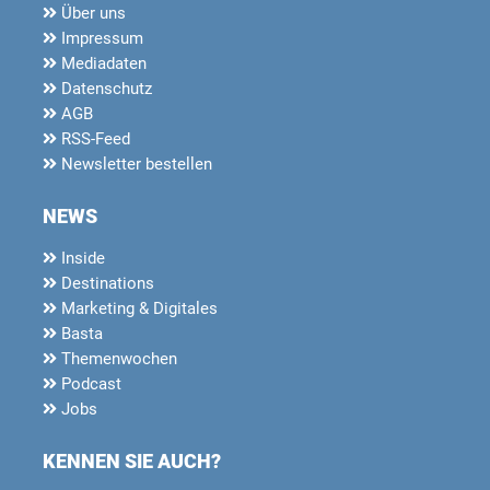
Über uns
Impressum
Mediadaten
Datenschutz
AGB
RSS-Feed
Newsletter bestellen
NEWS
Inside
Destinations
Marketing & Digitales
Basta
Themenwochen
Podcast
Jobs
KENNEN SIE AUCH?