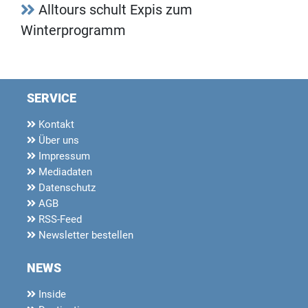
Alltours schult Expis zum
Winterprogramm
SERVICE
Kontakt
Über uns
Impressum
Mediadaten
Datenschutz
AGB
RSS-Feed
Newsletter bestellen
NEWS
Inside