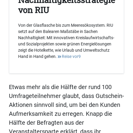
von RIU
Von der Glasflasche bis zum Meeresökosystem. RIU
setzt auf den Balearen Maßstäbe in Sachen
Nachhaltigkeit: Mit innovativen Kreislaufwirtschafts-
und Sozialprojekten sowie grünen Energielösungen
zeigt die Hotelkette, wie Urlaub und Umweltschutz
Hand in Hand gehen.
Reise vor9
Etwas mehr als die Hälfte der rund 100
Umfrageteilnehmer glaubt, dass Gutschein-
Aktionen sinnvoll sind, um bei den Kunden
Aufmerksamkeit zu erregen. Knapp die
Hälfte der Befragten aus der
Veranstaltersparte erklärt, dass ihr