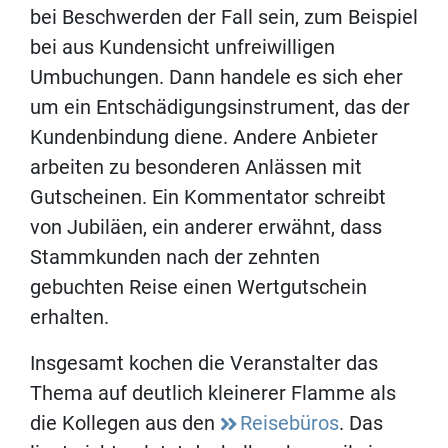
bei Beschwerden der Fall sein, zum Beispiel
bei aus Kundensicht unfreiwilligen
Umbuchungen. Dann handele es sich eher
um ein Entschädigungsinstrument, das der
Kundenbindung diene. Andere Anbieter
arbeiten zu besonderen Anlässen mit
Gutscheinen. Ein Kommentator schreibt
von Jubiläen, ein anderer erwähnt, dass
Stammkunden nach der zehnten
gebuchten Reise einen Wertgutschein
erhalten.
Insgesamt kochen die Veranstalter das
Thema auf deutlich kleinerer Flamme als
die Kollegen aus den
Reisebüros
. Das