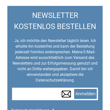
NEWSLETTER
KOSTENLOS BESTELLEN
Ja, ich möchte den Newsletter täglich lesen. Ich
erhalte ihn kostenfrei und kann der Bestellung
jederzeit formlos widersprechen. Meine E-Mail-
Adresse wird ausschließlich zum Versand des
Newsletters und zur Erfolgsmessung genutzt und
nicht an Dritte weitergegeben. Damit bin ich
einverstanden und akzeptiere die
Datenschutzerklärung.
Anmelden