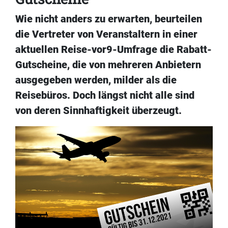
Wie nicht anders zu erwarten, beurteilen
die Vertreter von Veranstaltern in einer
aktuellen Reise-vor9-Umfrage die Rabatt-
Gutscheine, die von mehreren Anbietern
ausgegeben werden, milder als die
Reisebüros. Doch längst nicht alle sind
von deren Sinnhaftigkeit überzeugt.