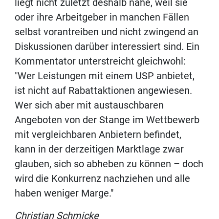
liegt nicht zuletzt deshalb nahe, weil sie
oder ihre Arbeitgeber in manchen Fällen
selbst vorantreiben und nicht zwingend an
Diskussionen darüber interessiert sind. Ein
Kommentator unterstreicht gleichwohl:
"Wer Leistungen mit einem USP anbietet,
ist nicht auf Rabattaktionen angewiesen.
Wer sich aber mit austauschbaren
Angeboten von der Stange im Wettbewerb
mit vergleichbaren Anbietern befindet,
kann in der derzeitigen Marktlage zwar
glauben, sich so abheben zu können – doch
wird die Konkurrenz nachziehen und alle
haben weniger Marge."
Christian Schmicke