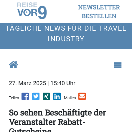
NEWSLETTER
BESTELLEN
TÄGLICHE NEWS FÜR DIE TRAVEL
INDUSTRY
27. März 2025 | 15:40 Uhr
Teilen
Mailen
So sehen Beschäftigte der
Veranstalter Rabatt-
Gutscheine