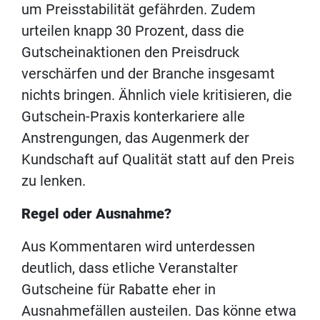
um Preisstabilität gefährden. Zudem
urteilen knapp 30 Prozent, dass die
Gutscheinaktionen den Preisdruck
verschärfen und der Branche insgesamt
nichts bringen. Ähnlich viele kritisieren, die
Gutschein-Praxis konterkariere alle
Anstrengungen, das Augenmerk der
Kundschaft auf Qualität statt auf den Preis
zu lenken.
Regel oder Ausnahme?
Aus Kommentaren wird unterdessen
deutlich, dass etliche Veranstalter
Gutscheine für Rabatte eher in
Ausnahmefällen austeilen. Das könne etwa