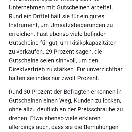
Unternehmen mit Gutscheinen arbeitet.
Rund ein Drittel hält sie für ein gutes
Instrument, um Umsatzsteigerungen zu
erreichen. Fast ebenso viele befinden
Gutscheine für gut, um Risikokapazitäten
zu verkaufen. 29 Prozent sagen, die
Gutscheine seien sinnvoll, um den
Direktvertrieb zu stärken. Für unverzichtbar
halten sie indes nur zwölf Prozent.
Rund 30 Prozent der Befragten erkennen in
Gutscheinen einen Weg, Kunden zu locken,
ohne allzu deutlich an der Preisschraube zu
drehen. Etwa ebenso viele erklären
allerdings auch, dass sie die Bemühungen