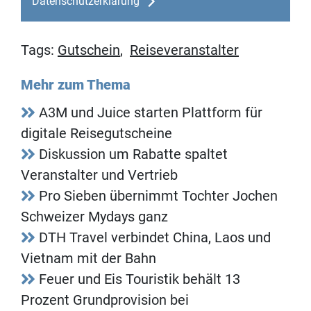
Datenschutzerklärung
Tags:
Gutschein
,
Reiseveranstalter
Mehr zum Thema
A3M und Juice starten Plattform für
digitale Reisegutscheine
Diskussion um Rabatte spaltet
Veranstalter und Vertrieb
Pro Sieben übernimmt Tochter Jochen
Schweizer Mydays ganz
DTH Travel verbindet China, Laos und
Vietnam mit der Bahn
Feuer und Eis Touristik behält 13
Prozent Grundprovision bei