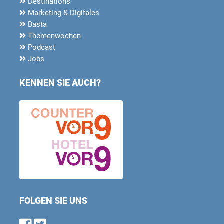
Destinations
Marketing & Digitales
Basta
Themenwochen
Podcast
Jobs
KENNEN SIE AUCH?
FOLGEN SIE UNS