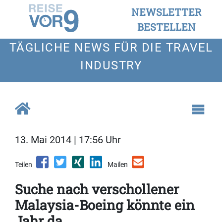
NEWSLETTER
BESTELLEN
TÄGLICHE NEWS FÜR DIE TRAVEL
INDUSTRY
13. Mai 2014 | 17:56 Uhr
Teilen
Mailen
Suche nach verschollener
Malaysia-Boeing könnte ein
Jahr da