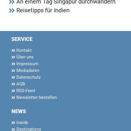
An einem Tag Singapur durchwandern
Reisetipps für Indien
SERVICE
Kontakt
Über uns
Impressum
Mediadaten
Datenschutz
AGB
RSS-Feed
Newsletter bestellen
NEWS
Inside
Destinations