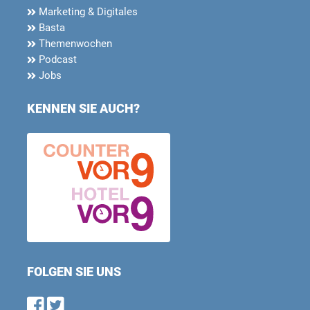
Marketing & Digitales
Basta
Themenwochen
Podcast
Jobs
KENNEN SIE AUCH?
FOLGEN SIE UNS
Find us on Facebook
Follow us on Twitter