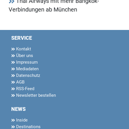
Thai Airways mit mehr Bangkok-
Verbindungen ab München
SERVICE
Kontakt
Über uns
Impressum
Mediadaten
Datenschutz
AGB
RSS-Feed
Newsletter bestellen
NEWS
Inside
Destinations