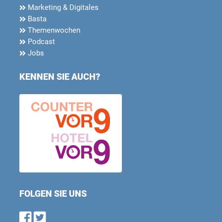
Marketing & Digitales
Basta
Themenwochen
Podcast
Jobs
KENNEN SIE AUCH?
FOLGEN SIE UNS
Find us on Facebook
Follow us on Twitter