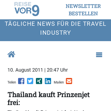
NEWSLETTER
BESTELLEN
TÄGLICHE NEWS FÜR DIE TRAVEL
INDUSTRY
10. August 2011 | 20:47 Uhr
Teilen
Mailen
Thailand kauft Prinzenjet
frei: