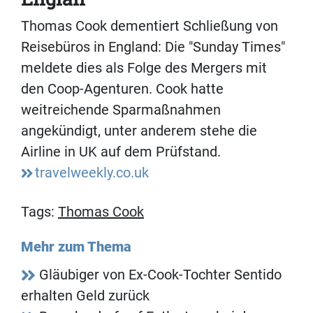
Thomas Cook dementiert Schließung von
Reisebüros in England: Die "Sunday Times"
meldete dies als Folge des Mergers mit
den Coop-Agenturen. Cook hatte
weitreichende Sparmaßnahmen
angekündigt, unter anderem stehe die
Airline in UK auf dem Prüfstand.
travelweekly.co.uk
Tags:
Thomas Cook
Mehr zum Thema
Gläubiger von Ex-Cook-Tochter Sentido
erhalten Geld zurück