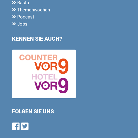
Basta
Themenwochen
Podcast
Jobs
KENNEN SIE AUCH?
FOLGEN SIE UNS
Find us on Facebook
Follow us on Twitter