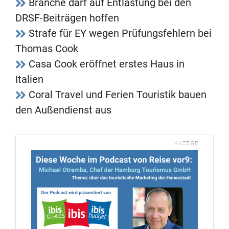
Branche darf auf Entlastung bei den
DRSF-Beiträgen hoffen
Strafe für EY wegen Prüfungsfehlern bei
Thomas Cook
Casa Cook eröffnet erstes Haus in
Italien
Coral Travel und Ferien Touristik bauen
den Außendienst aus
ANZEIGE