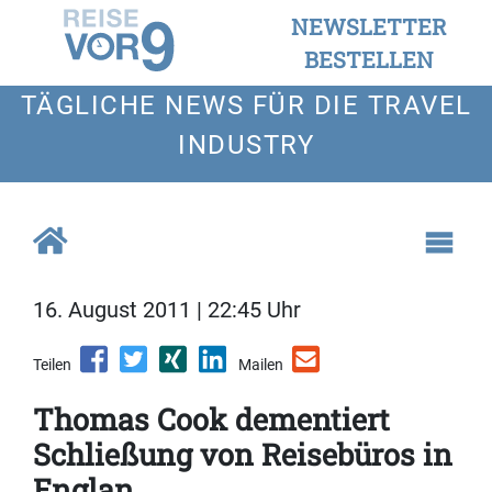
NEWSLETTER
BESTELLEN
TÄGLICHE NEWS FÜR DIE TRAVEL
INDUSTRY
16. August 2011 | 22:45 Uhr
Teilen
Mailen
Thomas Cook dementiert
Schließung von Reisebüros in
Englan