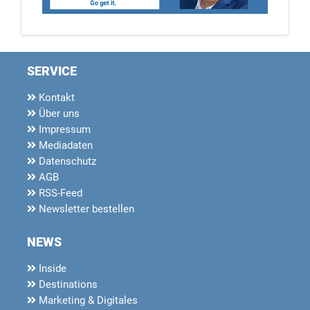
SERVICE
Kontakt
Über uns
Impressum
Mediadaten
Datenschutz
AGB
RSS-Feed
Newsletter bestellen
NEWS
Inside
Destinations
Marketing & Digitales