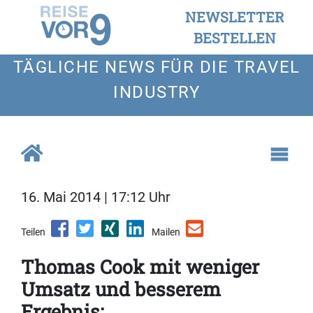
NEWSLETTER
BESTELLEN
TÄGLICHE NEWS FÜR DIE TRAVEL
INDUSTRY
16. Mai 2014 | 17:12 Uhr
Teilen
Mailen
Thomas Cook mit weniger
Umsatz und besserem
Ergebnis: