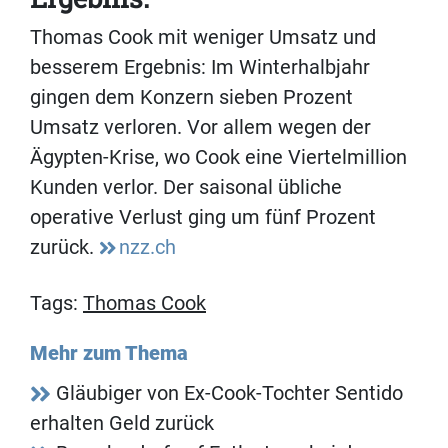
Thomas Cook mit weniger Umsatz und
besserem Ergebnis: Im Winterhalbjahr
gingen dem Konzern sieben Prozent
Umsatz verloren. Vor allem wegen der
Ägypten-Krise, wo Cook eine Viertelmillion
Kunden verlor. Der saisonal übliche
operative Verlust ging um fünf Prozent
zurück.
nzz.ch
Tags:
Thomas Cook
Mehr zum Thema
Gläubiger von Ex-Cook-Tochter Sentido
erhalten Geld zurück