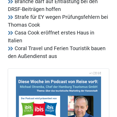
Branche darf auf Entlastung bei den
DRSF-Beiträgen hoffen
Strafe für EY wegen Prüfungsfehlern bei
Thomas Cook
Casa Cook eröffnet erstes Haus in
Italien
Coral Travel und Ferien Touristik bauen
den Außendienst aus
ANZEIGE