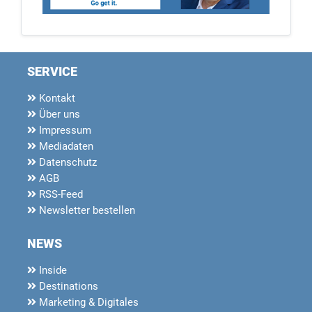
SERVICE
Kontakt
Über uns
Impressum
Mediadaten
Datenschutz
AGB
RSS-Feed
Newsletter bestellen
NEWS
Inside
Destinations
Marketing & Digitales