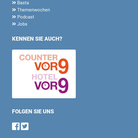
Basta
Themenwochen
Podcast
Jobs
KENNEN SIE AUCH?
FOLGEN SIE UNS
Find us on Facebook
Follow us on Twitter