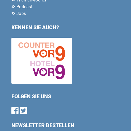
Podcast
Jobs
KENNEN SIE AUCH?
FOLGEN SIE UNS
Find us on Facebook
Follow us on Twitter
NEWSLETTER BESTELLEN