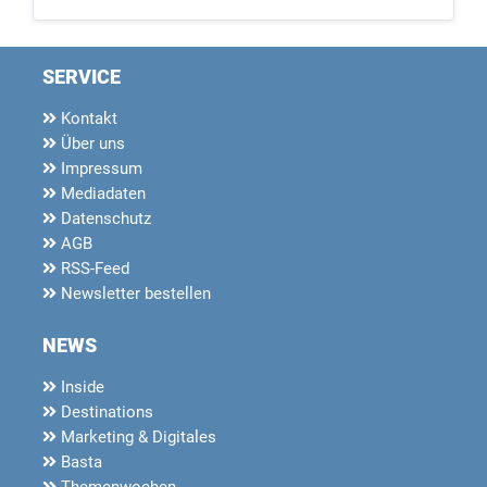
SERVICE
Kontakt
Über uns
Impressum
Mediadaten
Datenschutz
AGB
RSS-Feed
Newsletter bestellen
NEWS
Inside
Destinations
Marketing & Digitales
Basta
Themenwochen