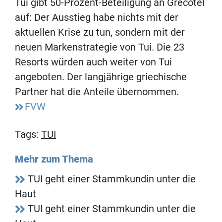
Tui gibt 50-Prozent-Beteiligung an Grecotel
auf: Der Ausstieg habe nichts mit der
aktuellen Krise zu tun, sondern mit der
neuen Markenstrategie von Tui. Die 23
Resorts würden auch weiter von Tui
angeboten. Der langjährige griechische
Partner hat die Anteile übernommen.
FVW
Tags:
TUI
Mehr zum Thema
TUI geht einer Stammkundin unter die
Haut
TUI geht einer Stammkundin unter die