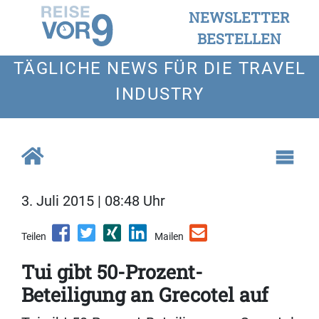
NEWSLETTER
BESTELLEN
TÄGLICHE NEWS FÜR DIE TRAVEL
INDUSTRY
3. Juli 2015 | 08:48 Uhr
Teilen
Mailen
Tui gibt 50-Prozent-
Beteiligung an Grecotel auf