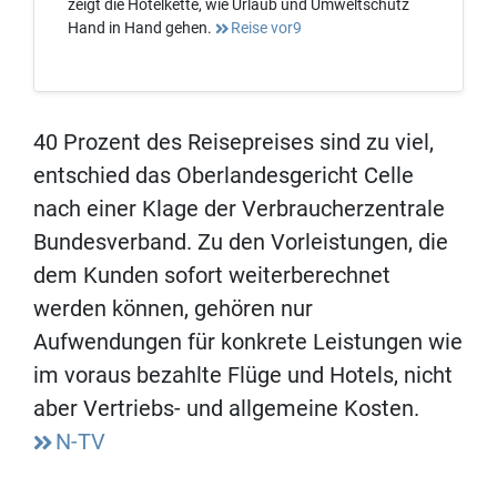
zeigt die Hotelkette, wie Urlaub und Umweltschutz
Hand in Hand gehen.
Reise vor9
40 Prozent des Reisepreises sind zu viel,
entschied das Oberlandesgericht Celle
nach einer Klage der Verbraucherzentrale
Bundesverband. Zu den Vorleistungen, die
dem Kunden sofort weiterberechnet
werden können, gehören nur
Aufwendungen für konkrete Leistungen wie
im voraus bezahlte Flüge und Hotels, nicht
aber Vertriebs- und allgemeine Kosten.
N-TV