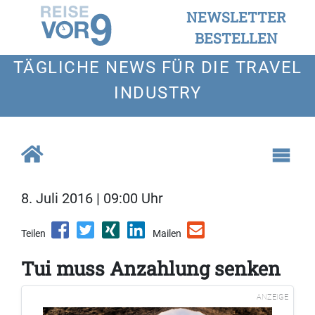
NEWSLETTER
BESTELLEN
TÄGLICHE NEWS FÜR DIE TRAVEL
INDUSTRY
8. Juli 2016 | 09:00 Uhr
Teilen
Mailen
Tui muss Anzahlung senken
ANZEIGE