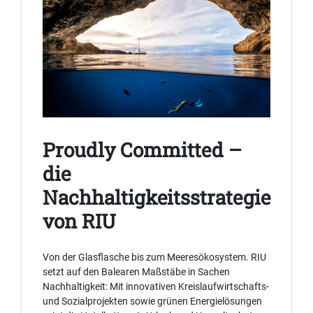
Proudly Committed –
die
Nachhaltigkeitsstrategie
von RIU
Von der Glasflasche bis zum Meeresökosystem. RIU
setzt auf den Balearen Maßstäbe in Sachen
Nachhaltigkeit: Mit innovativen Kreislaufwirtschafts-
und Sozialprojekten sowie grünen Energielösungen