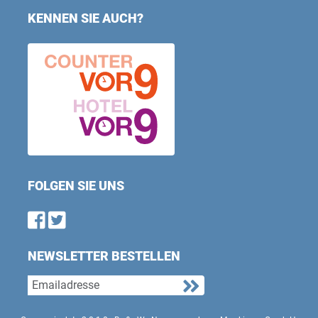
KENNEN SIE AUCH?
FOLGEN SIE UNS
Find us on Facebook
Follow us on Twitter
NEWSLETTER BESTELLEN