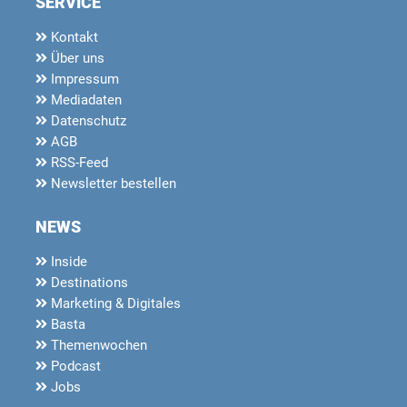
SERVICE
Kontakt
Über uns
Impressum
Mediadaten
Datenschutz
AGB
RSS-Feed
Newsletter bestellen
NEWS
Inside
Destinations
Marketing & Digitales
Basta
Themenwochen
Podcast
Jobs