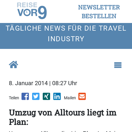
NEWSLETTER
BESTELLEN
TÄGLICHE NEWS FÜR DIE TRAVEL
INDUSTRY
8. Januar 2014 | 08:27 Uhr
Teilen
Mailen
Umzug von Alltours liegt im
Plan: