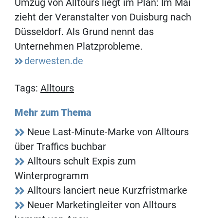
Umzug von Alltours liegt im Plan: Im Mai
zieht der Veranstalter von Duisburg nach
Düsseldorf. Als Grund nennt das
Unternehmen Platzprobleme.
derwesten.de
Tags:
Alltours
Mehr zum Thema
Neue Last-Minute-Marke von Alltours
über Traffics buchbar
Alltours schult Expis zum
Winterprogramm
Alltours lanciert neue Kurzfristmarke
Neuer Marketingleiter von Alltours