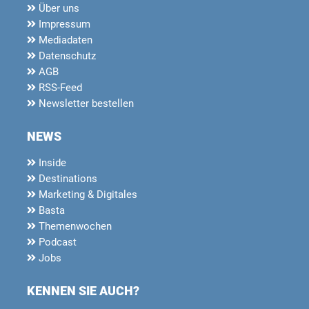
Über uns
Impressum
Mediadaten
Datenschutz
AGB
RSS-Feed
Newsletter bestellen
NEWS
Inside
Destinations
Marketing & Digitales
Basta
Themenwochen
Podcast
Jobs
KENNEN SIE AUCH?