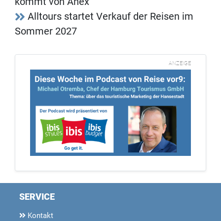
kommt von Anex
Alltours startet Verkauf der Reisen im
Sommer 2027
ANZEIGE
SERVICE
Kontakt