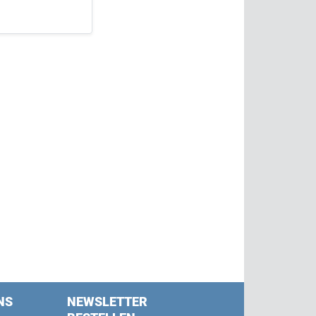
NS
NEWSLETTER