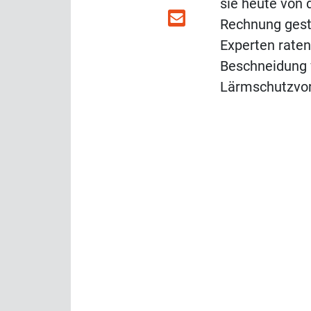
sie heute von 
Rechnung gest
Experten rate
Beschneidung 
Lärmschutzvor