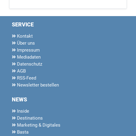
SERVICE
Kontakt
Über uns
Impressum
Mediadaten
Datenschutz
AGB
RSS-Feed
Newsletter bestellen
NEWS
Inside
Destinations
Marketing & Digitales
Basta