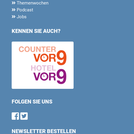
Themenwochen
Podcast
Jobs
KENNEN SIE AUCH?
FOLGEN SIE UNS
Find us on Facebook
Follow us on Twitter
NEWSLETTER BESTELLEN