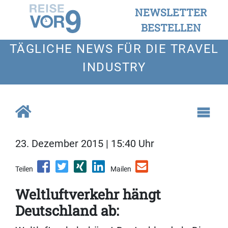
NEWSLETTER
BESTELLEN
TÄGLICHE NEWS FÜR DIE TRAVEL
INDUSTRY
23. Dezember 2015 | 15:40 Uhr
Teilen
Mailen
Weltluftverkehr hängt
Deutschland ab: