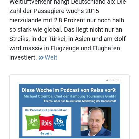
Weltluftverkehr hängt Deutschland ab: Die
Zahl der Passagiere wuchs 2015
hierzulande mit 2,8 Prozent nur noch halb
so stark wie global. Das liegt nicht nur an
Streiks, in der Türkei, in Asien und am Golf
wird massiv in Flugzeuge und Flughäfen
investiert.
Welt
ANZEIGE