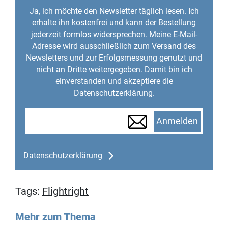
Ja, ich möchte den Newsletter täglich lesen. Ich
erhalte ihn kostenfrei und kann der Bestellung
jederzeit formlos widersprechen. Meine E-Mail-
Adresse wird ausschließlich zum Versand des
Newsletters und zur Erfolgsmessung genutzt und
nicht an Dritte weitergegeben. Damit bin ich
einverstanden und akzeptiere die
Datenschutzerklärung.
Anmelden
Datenschutzerklärung
Tags:
Flightright
Mehr zum Thema