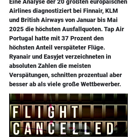
Eine Analyse der 20 größten europäischen
Airlines diagnostiziert bei Finnair, KLM
und British Airways von Januar bis Mai
2025 die höchsten Ausfallquoten. Tap Air
Portugal hatte mit 37 Prozent den
höchsten Anteil verspäteter Flüge.
Ryanair und Easyjet verzeichneten in
absoluten Zahlen die meisten
Verspätungen, schnitten prozentual aber
besser ab als viele große Wettbewerber.