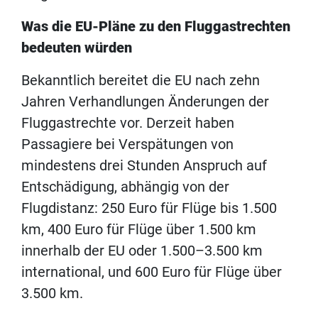
Was die EU-Pläne zu den Fluggastrechten
bedeuten würden
Bekanntlich bereitet die EU nach zehn
Jahren Verhandlungen Änderungen der
Fluggastrechte vor. Derzeit haben
Passagiere bei Verspätungen von
mindestens drei Stunden Anspruch auf
Entschädigung, abhängig von der
Flugdistanz: 250 Euro für Flüge bis 1.500
km, 400 Euro für Flüge über 1.500 km
innerhalb der EU oder 1.500–3.500 km
international, und 600 Euro für Flüge über
3.500 km.