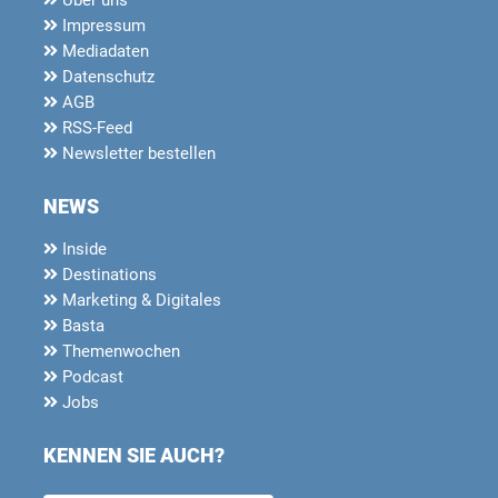
Impressum
Mediadaten
Datenschutz
AGB
RSS-Feed
Newsletter bestellen
NEWS
Inside
Destinations
Marketing & Digitales
Basta
Themenwochen
Podcast
Jobs
KENNEN SIE AUCH?