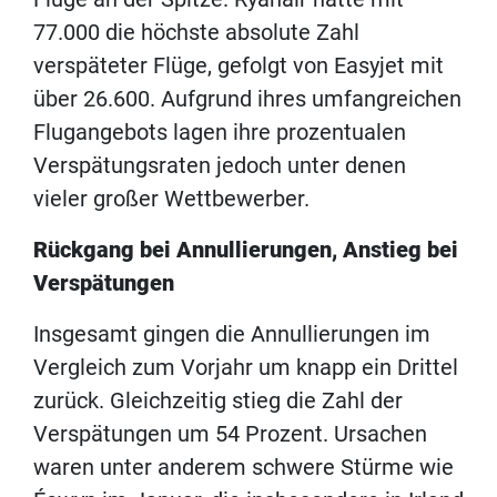
77.000 die höchste absolute Zahl
verspäteter Flüge, gefolgt von Easyjet mit
über 26.600. Aufgrund ihres umfangreichen
Flugangebots lagen ihre prozentualen
Verspätungsraten jedoch unter denen
vieler großer Wettbewerber.
Rückgang bei Annullierungen, Anstieg bei
Verspätungen
Insgesamt gingen die Annullierungen im
Vergleich zum Vorjahr um knapp ein Drittel
zurück. Gleichzeitig stieg die Zahl der
Verspätungen um 54 Prozent. Ursachen
waren unter anderem schwere Stürme wie