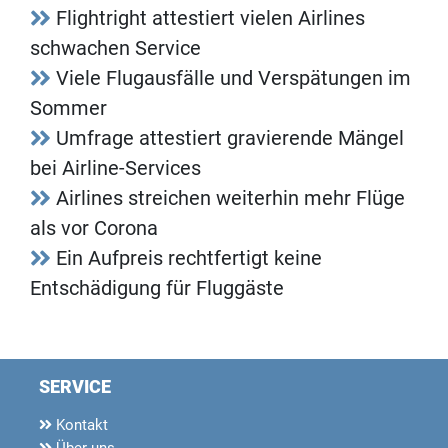
Flightright attestiert vielen Airlines
schwachen Service
Viele Flugausfälle und Verspätungen im
Sommer
Umfrage attestiert gravierende Mängel
bei Airline-Services
Airlines streichen weiterhin mehr Flüge
als vor Corona
Ein Aufpreis rechtfertigt keine
Entschädigung für Fluggäste
SERVICE
Kontakt
Über uns