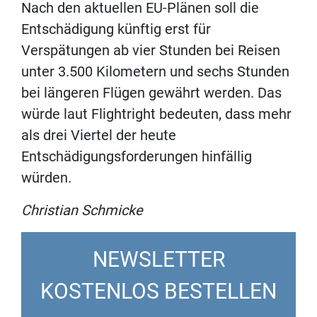
Nach den aktuellen EU-Plänen soll die
Entschädigung künftig erst für
Verspätungen ab vier Stunden bei Reisen
unter 3.500 Kilometern und sechs Stunden
bei längeren Flügen gewährt werden. Das
würde laut Flightright bedeuten, dass mehr
als drei Viertel der heute
Entschädigungsforderungen hinfällig
würden.
Christian Schmicke
NEWSLETTER
KOSTENLOS BESTELLEN