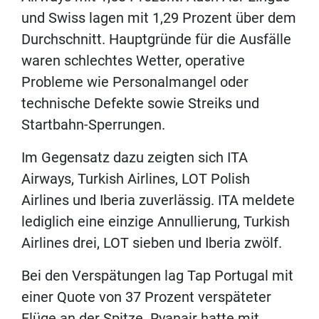
und Swiss lagen mit 1,29 Prozent über dem
Durchschnitt. Hauptgründe für die Ausfälle
waren schlechtes Wetter, operative
Probleme wie Personalmangel oder
technische Defekte sowie Streiks und
Startbahn-Sperrungen.
Im Gegensatz dazu zeigten sich ITA
Airways, Turkish Airlines, LOT Polish
Airlines und Iberia zuverlässig. ITA meldete
lediglich eine einzige Annullierung, Turkish
Airlines drei, LOT sieben und Iberia zwölf.
Bei den Verspätungen lag Tap Portugal mit
einer Quote von 37 Prozent verspäteter
Flüge an der Spitze. Ryanair hatte mit