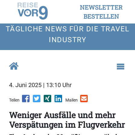
NEWSLETTER
BESTELLEN
TÄGLICHE NEWS FÜR DIE TRAVEL
INDUSTRY
4. Juni 2025 | 13:10 Uhr
Teilen
Mailen
Weniger Ausfälle und mehr
Verspätungen im Flugverkehr