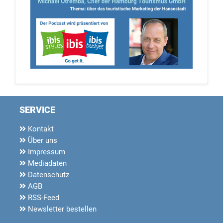
SERVICE
Kontakt
Über uns
Impressum
Mediadaten
Datenschutz
AGB
RSS-Feed
Newsletter bestellen