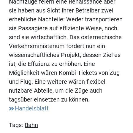
Nachtzüge feiern eine Renaissance aber
sie haben aus Sicht ihrer Betreiber zwei
erhebliche Nachteile: Weder transportieren
sie Passagiere auf effiziente Weise, noch
sind sie wirtschaftlich. Das österreichische
Verkehrsministerium fördert nun ein
wissenschaftliches Projekt, dessen Ziel es
ist, die Effizienz zu erhöhen. Eine
Möglichkeit wären Kombi-Tickets von Zug
und Flug. Eine weitere wären flexibel
nutzbare Abteile, um die Züge auch
tagsüber einsetzen zu können.
Handelsblatt
Tags:
Bahn