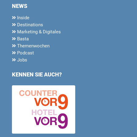
NEWS
Inside
Destinations
Marketing & Digitales
Basta
Themenwochen
Podcast
Jobs
KENNEN SIE AUCH?