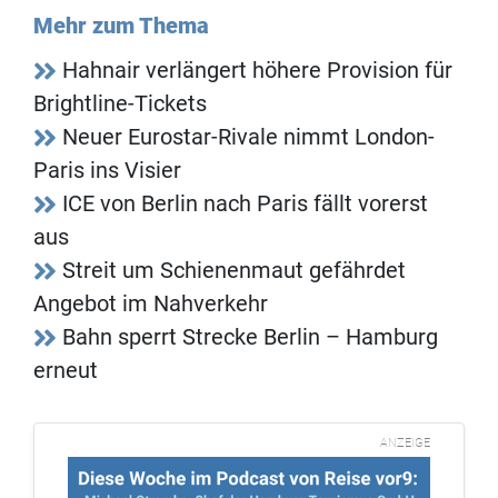
Mehr zum Thema
Hahnair verlängert höhere Provision für
Brightline-Tickets
Neuer Eurostar-Rivale nimmt London-
Paris ins Visier
ICE von Berlin nach Paris fällt vorerst
aus
Streit um Schienenmaut gefährdet
Angebot im Nahverkehr
Bahn sperrt Strecke Berlin – Hamburg
erneut
ANZEIGE