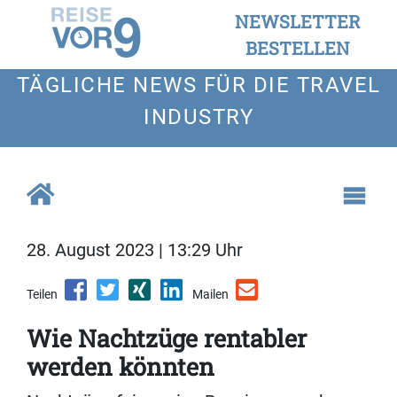
NEWSLETTER
BESTELLEN
TÄGLICHE NEWS FÜR DIE TRAVEL
INDUSTRY
28. August 2023 | 13:29 Uhr
Teilen
Mailen
Wie Nachtzüge rentabler
werden könnten