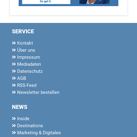
SERVICE
Kontakt
Über uns
Impressum
Mediadaten
Datenschutz
AGB
RSS-Feed
Newsletter bestellen
NEWS
Inside
Destinations
Marketing & Digitales