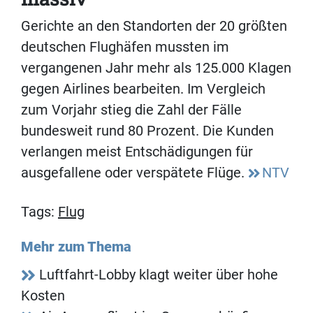
Gerichte an den Standorten der 20 größten
deutschen Flughäfen mussten im
vergangenen Jahr mehr als 125.000 Klagen
gegen Airlines bearbeiten. Im Vergleich
zum Vorjahr stieg die Zahl der Fälle
bundesweit rund 80 Prozent. Die Kunden
verlangen meist Entschädigungen für
ausgefallene oder verspätete Flüge.
NTV
Tags:
Flug
Mehr zum Thema
Luftfahrt-Lobby klagt weiter über hohe
Kosten