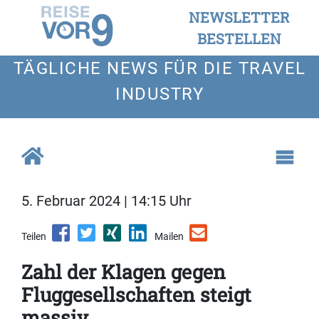
NEWSLETTER
BESTELLEN
TÄGLICHE NEWS FÜR DIE TRAVEL
INDUSTRY
5. Februar 2024 | 14:15 Uhr
Teilen
Mailen
Zahl der Klagen gegen
Fluggesellschaften steigt
massiv