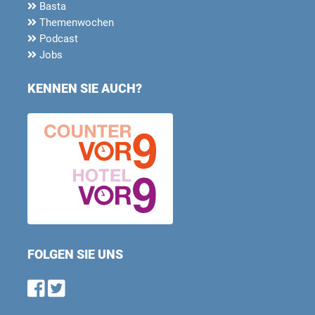
Basta
Themenwochen
Podcast
Jobs
KENNEN SIE AUCH?
FOLGEN SIE UNS
Find us on Facebook
Follow us on Twitter