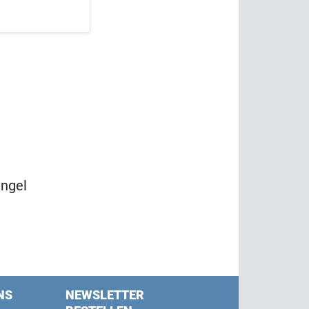
ngel
NS
NEWSLETTER