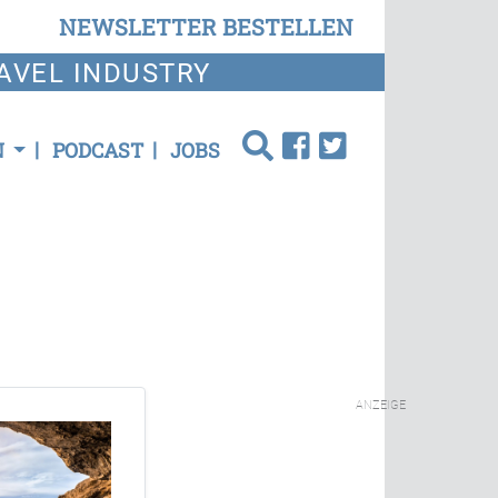
NEWSLETTER BESTELLEN
AVEL INDUSTRY
N
PODCAST
JOBS
ANZEIGE