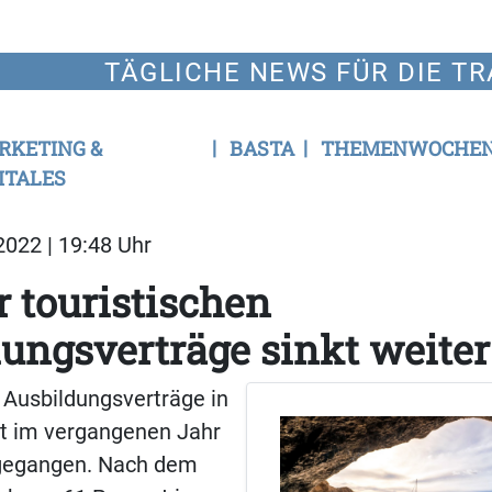
TÄGLICHE NEWS FÜR DIE TR
RKETING &
BASTA
THEMENWOCHE
ITALES
022 | 19:48 Uhr
r touristischen
ungsverträge sinkt weiter
 Ausbildungsverträge in
ist im vergangenen Jahr
gegangen. Nach dem