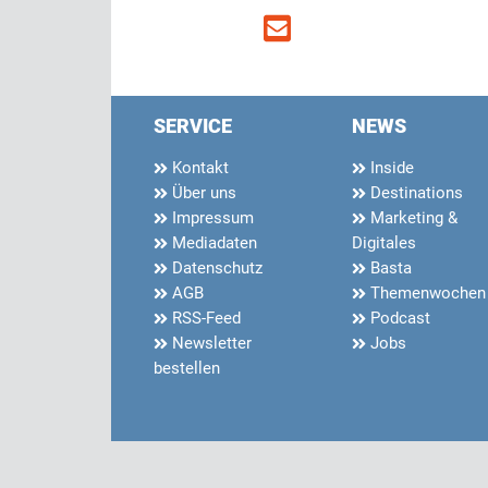
SERVICE
NEWS
Kontakt
Inside
Über uns
Destinations
Impressum
Marketing &
Mediadaten
Digitales
Datenschutz
Basta
AGB
Themenwochen
RSS-Feed
Podcast
Newsletter
Jobs
bestellen