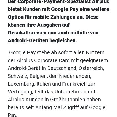
Der Corporate-Payment-Spezialist Airplus
bietet Kunden mit Google Pay eine weitere
Option für mobile Zahlungen an. Diese
können ihre Ausgaben auf
Geschäftsreisen nun auch mithilfe von
Android-Geräten begleichen.
Google Pay stehe ab sofort allen Nutzern
der Airplus Corporate Card mit geeignetem
Android-Gerät in Deutschland, Österreich,
Schweiz, Belgien, den Niederlanden,
Luxemburg, Italien und Frankreich zur
Verfügung, teilt das Unternehmen mit.
Airplus-Kunden in Großbritannien haben
bereits seit Anfang Mai Zugriff auf Google
Pay.