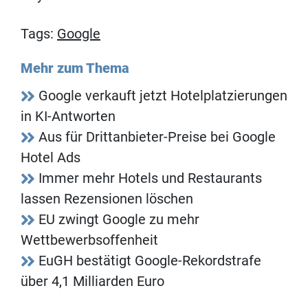
Tags:
Google
Mehr zum Thema
Google verkauft jetzt Hotelplatzierungen
in KI-Antworten
Aus für Drittanbieter-Preise bei Google
Hotel Ads
Immer mehr Hotels und Restaurants
lassen Rezensionen löschen
EU zwingt Google zu mehr
Wettbewerbsoffenheit
EuGH bestätigt Google-Rekordstrafe
über 4,1 Milliarden Euro