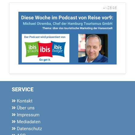
ANZEIGE
SERVICE
Kontakt
Über uns
Impressum
Mediadaten
Datenschutz