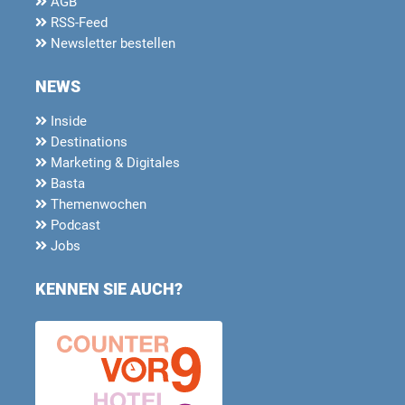
AGB
RSS-Feed
Newsletter bestellen
NEWS
Inside
Destinations
Marketing & Digitales
Basta
Themenwochen
Podcast
Jobs
KENNEN SIE AUCH?