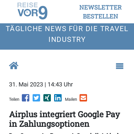
NEWSLETTER
BESTELLEN
TÄGLICHE NEWS FÜR DIE TRAVEL
INDUSTRY
31. Mai 2023 | 14:43 Uhr
Teilen
Mailen
Airplus integriert Google Pay
in Zahlungsoptionen