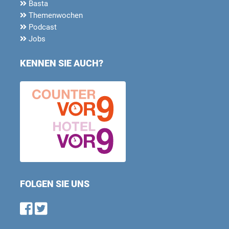
Basta
Themenwochen
Podcast
Jobs
KENNEN SIE AUCH?
FOLGEN SIE UNS
Find us on Facebook
Follow us on Twitter