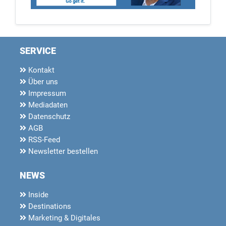
SERVICE
Kontakt
Über uns
Impressum
Mediadaten
Datenschutz
AGB
RSS-Feed
Newsletter bestellen
NEWS
Inside
Destinations
Marketing & Digitales