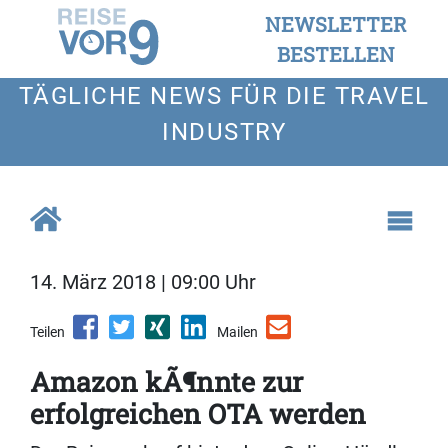
NEWSLETTER
BESTELLEN
TÄGLICHE NEWS FÜR DIE TRAVEL
INDUSTRY
14. März 2018 | 09:00 Uhr
Teilen
Mailen
Amazon kÃ¶nnte zur
erfolgreichen OTA werden