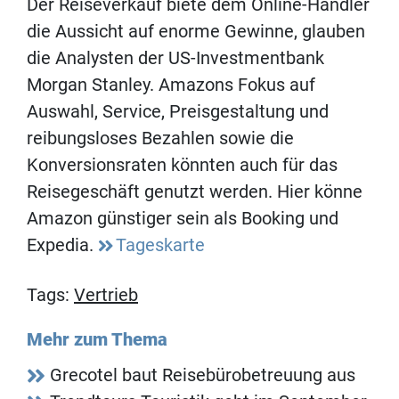
Der Reiseverkauf biete dem Online-Händler
die Aussicht auf enorme Gewinne, glauben
die Analysten der US-Investmentbank
Morgan Stanley. Amazons Fokus auf
Auswahl, Service, Preisgestaltung und
reibungsloses Bezahlen sowie die
Konversionsraten könnten auch für das
Reisegeschäft genutzt werden. Hier könne
Amazon günstiger sein als Booking und
Expedia.
Tageskarte
Tags:
Vertrieb
Mehr zum Thema
Grecotel baut Reisebürobetreuung aus