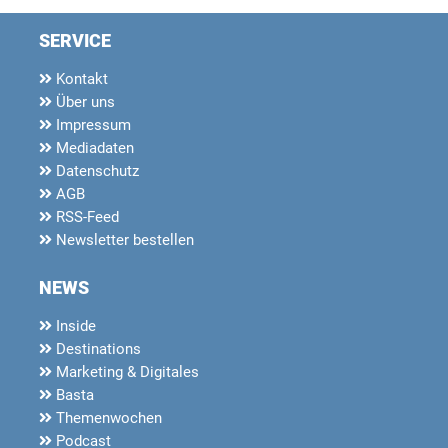
SERVICE
Kontakt
Über uns
Impressum
Mediadaten
Datenschutz
AGB
RSS-Feed
Newsletter bestellen
NEWS
Inside
Destinations
Marketing & Digitales
Basta
Themenwochen
Podcast