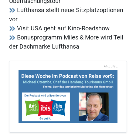
Überraschungstour
Lufthansa stellt neue Sitzplatzoptionen
vor
Visit USA geht auf Kino-Roadshow
Bonusprogramm Miles & More wird Teil
der Dachmarke Lufthansa
ANZEIGE