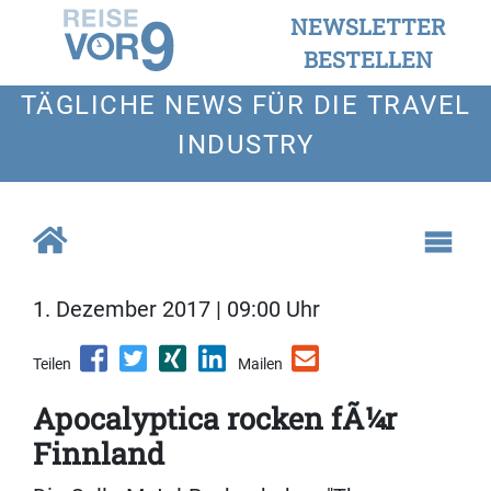
NEWSLETTER
BESTELLEN
TÄGLICHE NEWS FÜR DIE TRAVEL
INDUSTRY
1. Dezember 2017 | 09:00 Uhr
Teilen
Mailen
Apocalyptica rocken fÃ¼r
Finnland