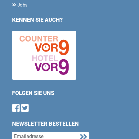
Jobs
KENNEN SIE AUCH?
FOLGEN SIE UNS
Find us on Facebook
Follow us on Twitter
NEWSLETTER BESTELLEN