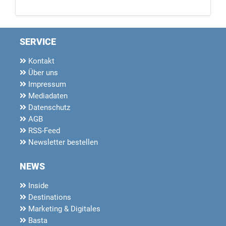
SERVICE
Kontakt
Über uns
Impressum
Mediadaten
Datenschutz
AGB
RSS-Feed
Newsletter bestellen
NEWS
Inside
Destinations
Marketing & Digitales
Basta