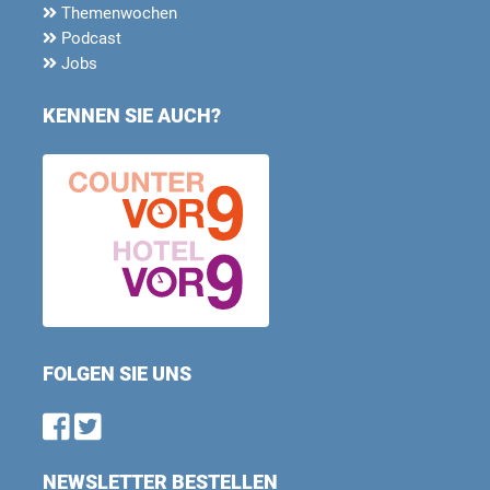
Themenwochen
Podcast
Jobs
KENNEN SIE AUCH?
FOLGEN SIE UNS
Find us on Facebook
Follow us on Twitter
NEWSLETTER BESTELLEN