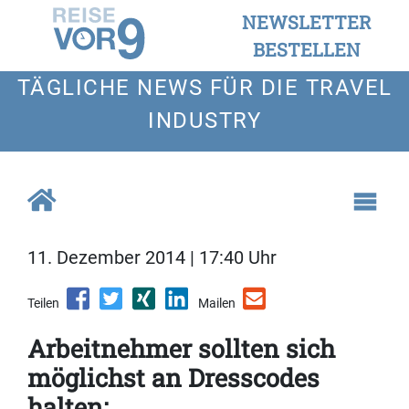
NEWSLETTER
BESTELLEN
TÄGLICHE NEWS FÜR DIE TRAVEL
INDUSTRY
11. Dezember 2014 | 17:40 Uhr
Teilen
Mailen
Arbeitnehmer sollten sich
möglichst an Dresscodes
halten: