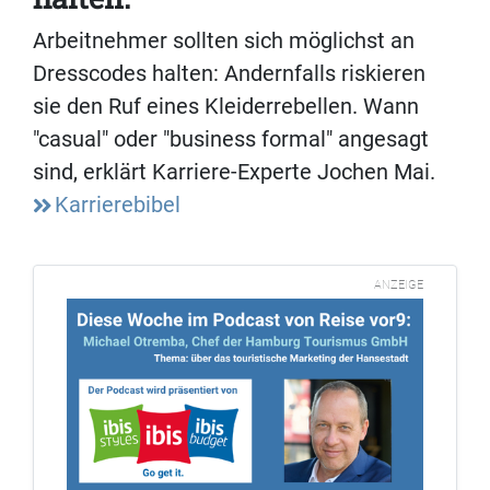
Arbeitnehmer sollten sich möglichst an
Dresscodes halten: Andernfalls riskieren
sie den Ruf eines Kleiderrebellen. Wann
"casual" oder "business formal" angesagt
sind, erklärt Karriere-Experte Jochen Mai.
Karrierebibel
ANZEIGE