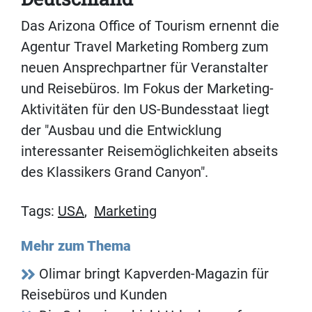
Das Arizona Office of Tourism ernennt die
Agentur Travel Marketing Romberg zum
neuen Ansprechpartner für Veranstalter
und Reisebüros. Im Fokus der Marketing-
Aktivitäten für den US-Bundesstaat liegt
der "Ausbau und die Entwicklung
interessanter Reisemöglichkeiten abseits
des Klassikers Grand Canyon".
Tags:
USA
,
Marketing
Mehr zum Thema
Olimar bringt Kapverden-Magazin für
Reisebüros und Kunden