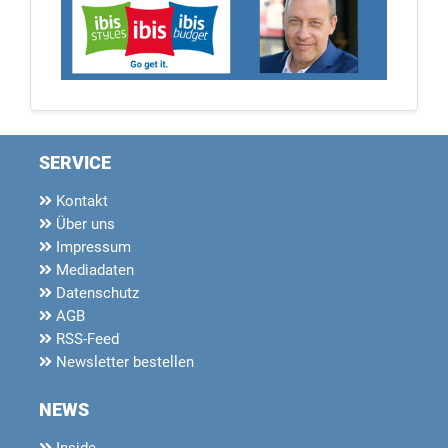
SERVICE
Kontakt
Über uns
Impressum
Mediadaten
Datenschutz
AGB
RSS-Feed
Newsletter bestellen
NEWS
Inside