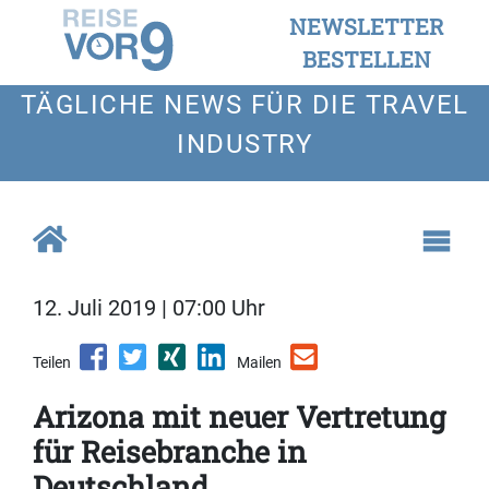
NEWSLETTER
BESTELLEN
TÄGLICHE NEWS FÜR DIE TRAVEL
INDUSTRY
12. Juli 2019 | 07:00 Uhr
Teilen
Mailen
Arizona mit neuer Vertretung
für Reisebranche in
Deutschland