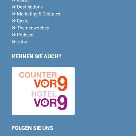
Destinations
Marketing & Digitales
Basta
Themenwochen
Podcast
Jobs
KENNEN SIE AUCH?
FOLGEN SIE UNS