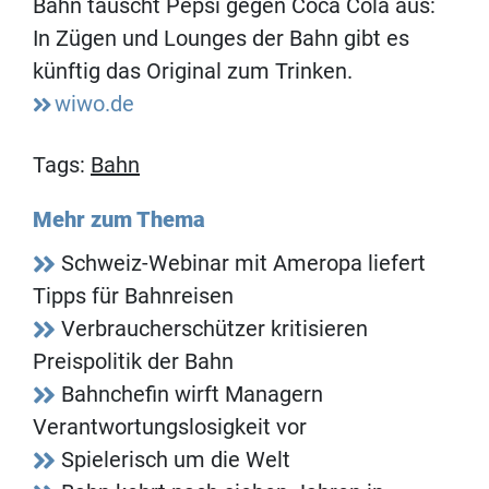
Bahn tauscht Pepsi gegen Coca Cola aus:
In Zügen und Lounges der Bahn gibt es
künftig das Original zum Trinken.
wiwo.de
Tags:
Bahn
Mehr zum Thema
Schweiz-Webinar mit Ameropa liefert
Tipps für Bahnreisen
Verbraucherschützer kritisieren
Preispolitik der Bahn
Bahnchefin wirft Managern
Verantwortungslosigkeit vor
Spielerisch um die Welt