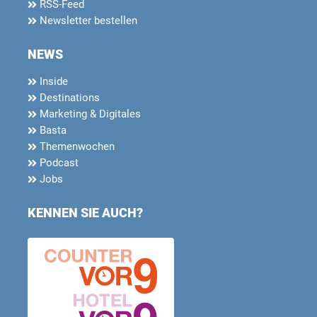
RSS-Feed
Newsletter bestellen
NEWS
Inside
Destinations
Marketing & Digitales
Basta
Themenwochen
Podcast
Jobs
KENNEN SIE AUCH?