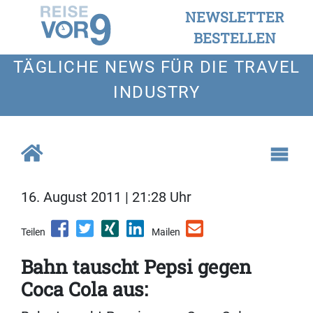
NEWSLETTER
BESTELLEN
TÄGLICHE NEWS FÜR DIE TRAVEL
INDUSTRY
16. August 2011 | 21:28 Uhr
Teilen
Mailen
Bahn tauscht Pepsi gegen
Coca Cola aus: