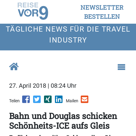
NEWSLETTER
BESTELLEN
TÄGLICHE NEWS FÜR DIE TRAVEL
INDUSTRY
27. April 2018 | 08:24 Uhr
Teilen
Mailen
Bahn und Douglas schicken
Schönheits-ICE aufs Gleis