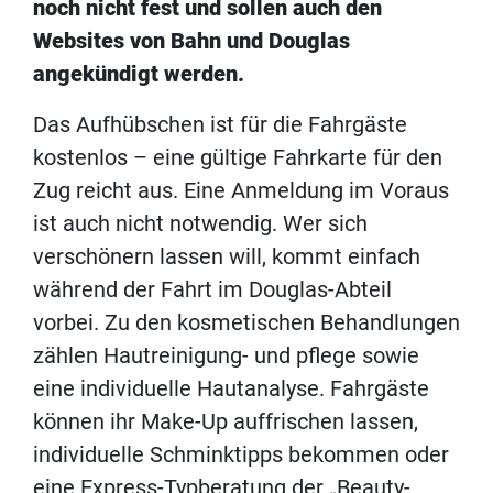
noch nicht fest und sollen auch den
Websites von Bahn und Douglas
angekündigt werden.
Das Aufhübschen ist für die Fahrgäste
kostenlos – eine gültige Fahrkarte für den
Zug reicht aus. Eine Anmeldung im Voraus
ist auch nicht notwendig. Wer sich
verschönern lassen will, kommt einfach
während der Fahrt im Douglas-Abteil
vorbei. Zu den kosmetischen Behandlungen
zählen Hautreinigung- und pflege sowie
eine individuelle Hautanalyse. Fahrgäste
können ihr Make-Up auffrischen lassen,
individuelle Schminktipps bekommen oder
eine Express-Typberatung der „Beauty-