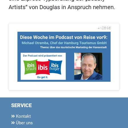
Artists“ von Douglas in Anspruch nehmen.
ANZEIGE
SERVICE
Kontakt
Über uns