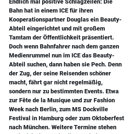
Endlich mal positive Schlagzeilen: Die
Bahn hat in einem ICE für ihren
Kooperationspartner Douglas ein Beauty-
Abteil eingerichtet und mit großem
Tamtam der Öffentlichkeit präsentiert.
Doch wenn Bahnfahrer nach dem ganzen
Medienrummel nun im ICE das Beauty-
Abteil suchen, dann haben sie Pech. Denn
der Zug, der seine Reisenden schöner
macht, fährt gar nicht regelmäßig,
sondern nur zu bestimmten Events. Etwa
zur Fête de la Musique und zur Fashion
Week nach Berlin, zum MS Dockville
Festival in Hamburg oder zum Oktoberfest
nach München. Weitere Termine stehen