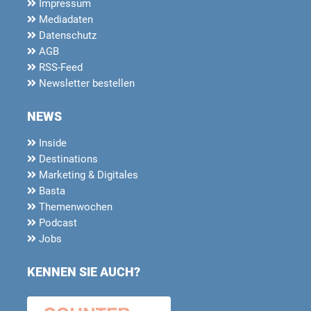
Impressum
Mediadaten
Datenschutz
AGB
RSS-Feed
Newsletter bestellen
NEWS
Inside
Destinations
Marketing & Digitales
Basta
Themenwochen
Podcast
Jobs
KENNEN SIE AUCH?