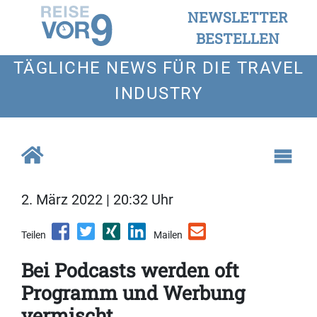
NEWSLETTER
BESTELLEN
TÄGLICHE NEWS FÜR DIE TRAVEL
INDUSTRY
2. März 2022 | 20:32 Uhr
Teilen
Mailen
Bei Podcasts werden oft
Programm und Werbung
vermischt