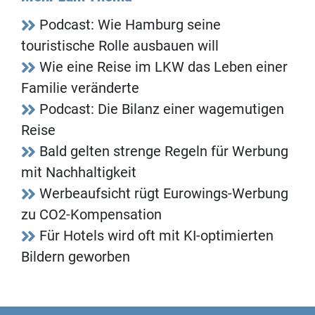
Podcast: Wie Hamburg seine
touristische Rolle ausbauen will
Wie eine Reise im LKW das Leben einer
Familie veränderte
Podcast: Die Bilanz einer wagemutigen
Reise
Bald gelten strenge Regeln für Werbung
mit Nachhaltigkeit
Werbeaufsicht rügt Eurowings-Werbung
zu CO2-Kompensation
Für Hotels wird oft mit KI-optimierten
Bildern geworben