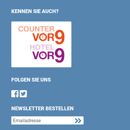
KENNEN SIE AUCH?
FOLGEN SIE UNS
Find us on Facebook
Follow us on Twitter
NEWSLETTER BESTELLEN