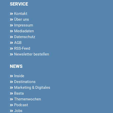
SERVICE
Kontakt
Über uns
Impressum
Mediadaten
Datenschutz
AGB
RSS-Feed
Newsletter bestellen
NEWS
Inside
Destinations
Marketing & Digitales
Basta
Themenwochen
Podcast
Jobs