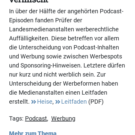
In über der Hälfte der angehörten Podcast-
Episoden fanden Prüfer der
Landesmedienanstalten werberechtliche
Auffälligkeiten. Diese betreffen vor allem
die Unterscheidung von Podcast-Inhalten
und Werbung sowie zwischen Werbespots
und Sponsoring-Hinweisen. Letztere dürfen
nur kurz und nicht werblich sein. Zur
Unterscheidung der Werbeformen haben
die Medienanstalten einen Leitfaden
erstellt.
Heise
,
Leitfaden
(PDF)
Tags:
Podcast
,
Werbung
Mehr zum Thema