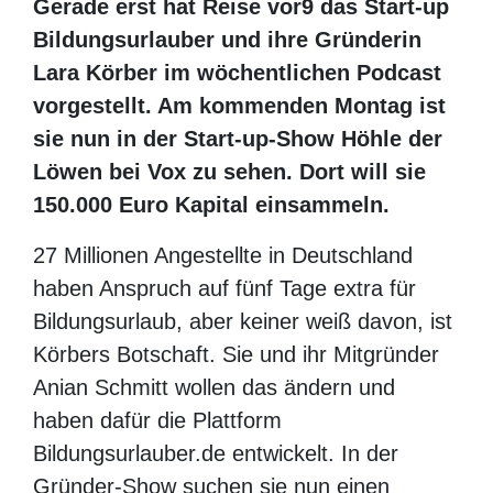
Gerade erst hat Reise vor9 das Start-up
Bildungsurlauber und ihre Gründerin Lara
Körber im wöchentlichen Podcast
vorgestellt. Am kommenden Montag ist
sie nun in der Start-up-Show Höhle der
Löwen bei Vox zu sehen. Dort will sie
150.000 Euro Kapital einsammeln.
27 Millionen Angestellte in Deutschland
haben Anspruch auf fünf Tage extra für
Bildungsurlaub, aber keiner weiß davon, ist
Körbers Botschaft. Sie und ihr Mitgründer
Anian Schmitt wollen das ändern und
haben dafür die Plattform
Bildungsurlauber.de entwickelt. In der
Gründer-Show suchen sie nun einen