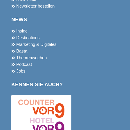
NEWS
Inside
Destinations
Marketing & Digitales
Basta
Themenwochen
Podcast
Jobs
KENNEN SIE AUCH?