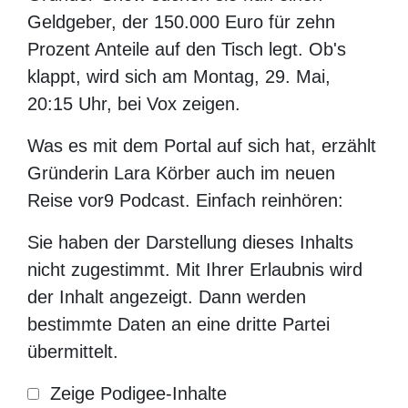
Geldgeber, der 150.000 Euro für zehn
Prozent Anteile auf den Tisch legt. Ob's
klappt, wird sich am Montag, 29. Mai, 20:15
Uhr, bei Vox zeigen.
Was es mit dem Portal auf sich hat, erzählt
Gründerin Lara Körber auch im neuen Reise
vor9 Podcast. Einfach reinhören:
Sie haben der Darstellung dieses Inhalts nicht
zugestimmt. Mit Ihrer Erlaubnis wird der Inhalt
angezeigt. Dann werden bestimmte Daten an eine
dritte Partei übermittelt.
Zeige
Datenschutzerklärung
Podigee-
Inhalte