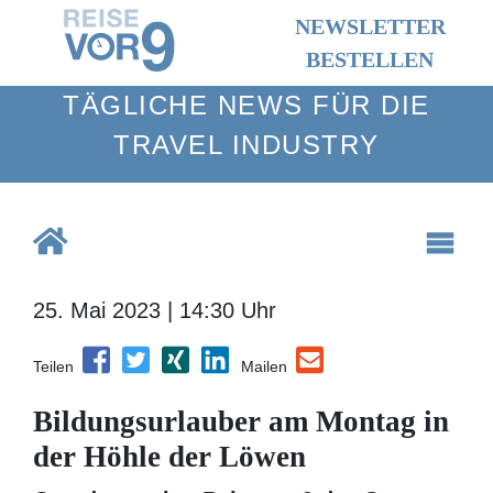
NEWSLETTER
BESTELLEN
TÄGLICHE NEWS FÜR DIE TRAVEL
INDUSTRY
25. Mai 2023 | 14:30 Uhr
Teilen
Mailen
Bildungsurlauber am Montag
in der Höhle der Löwen