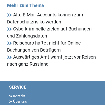
Mehr zum Thema
Alte E-Mail-Accounts können zum
Datenschutzrisiko werden
Cyberkriminelle zielen auf Buchungen
und Zahlungsdaten
Reisebüro haftet nicht für Online-
Buchungen von Betrügern
Auswärtiges Amt warnt jetzt vor Reisen
nach ganz Russland
SERVICE
Kontakt
Über uns