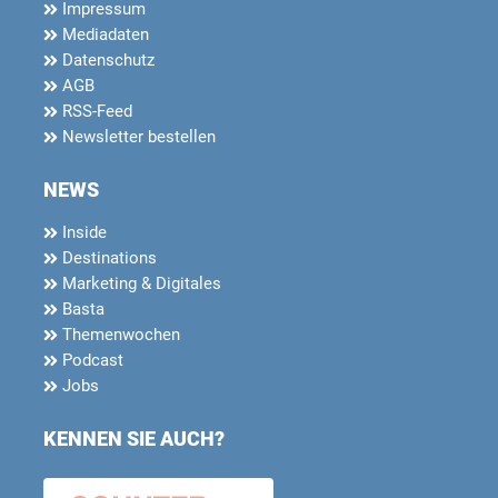
Impressum
Mediadaten
Datenschutz
AGB
RSS-Feed
Newsletter bestellen
NEWS
Inside
Destinations
Marketing & Digitales
Basta
Themenwochen
Podcast
Jobs
KENNEN SIE AUCH?