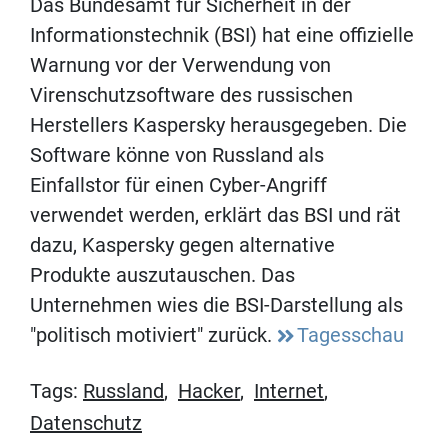
Das Bundesamt für Sicherheit in der
Informationstechnik (BSI) hat eine offizielle
Warnung vor der Verwendung von
Virenschutzsoftware des russischen
Herstellers Kaspersky herausgegeben. Die
Software könne von Russland als
Einfallstor für einen Cyber-Angriff
verwendet werden, erklärt das BSI und rät
dazu, Kaspersky gegen alternative
Produkte auszutauschen. Das
Unternehmen wies die BSI-Darstellung als
"politisch motiviert" zurück.
Tagesschau
Tags:
Russland
,
Hacker
,
Internet
,
Datenschutz