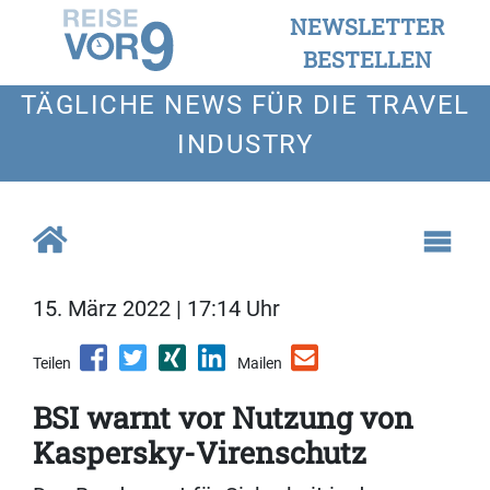
NEWSLETTER
BESTELLEN
TÄGLICHE NEWS FÜR DIE TRAVEL
INDUSTRY
15. März 2022 | 17:14 Uhr
Teilen
Mailen
BSI warnt vor Nutzung von
Kaspersky-Virenschutz