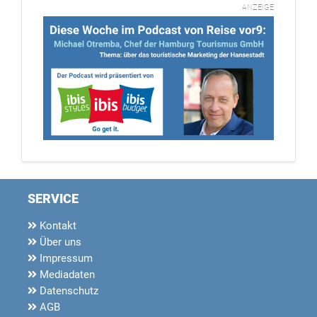
ANZEIGE
SERVICE
Kontakt
Über uns
Impressum
Mediadaten
Datenschutz
AGB