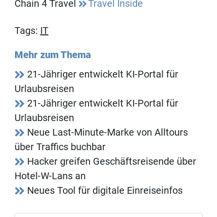
Chain 4 Travel
Travel Inside
Tags:
IT
Mehr zum Thema
21-Jähriger entwickelt KI-Portal für
Urlaubsreisen
21-Jähriger entwickelt KI-Portal für
Urlaubsreisen
Neue Last-Minute-Marke von Alltours
über Traffics buchbar
Hacker greifen Geschäftsreisende über
Hotel-W-Lans an
Neues Tool für digitale Einreiseinfos