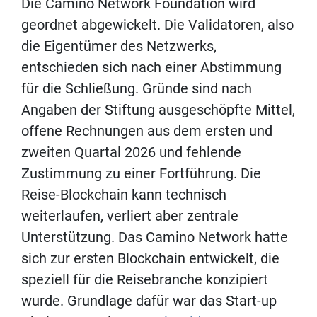
Die Camino Network Foundation wird
geordnet abgewickelt. Die Validatoren, also
die Eigentümer des Netzwerks,
entschieden sich nach einer Abstimmung
für die Schließung. Gründe sind nach
Angaben der Stiftung ausgeschöpfte Mittel,
offene Rechnungen aus dem ersten und
zweiten Quartal 2026 und fehlende
Zustimmung zu einer Fortführung. Die
Reise-Blockchain kann technisch
weiterlaufen, verliert aber zentrale
Unterstützung. Das Camino Network hatte
sich zur ersten Blockchain entwickelt, die
speziell für die Reisebranche konzipiert
wurde. Grundlage dafür war das Start-up