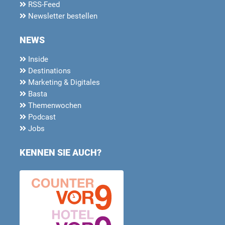
RSS-Feed
Newsletter bestellen
NEWS
Inside
Destinations
Marketing & Digitales
Basta
Themenwochen
Podcast
Jobs
KENNEN SIE AUCH?