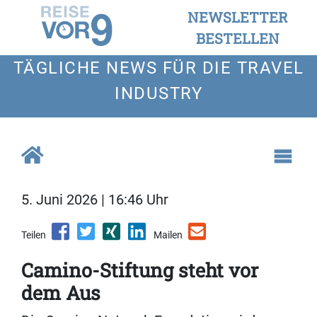
NEWSLETTER
BESTELLEN
TÄGLICHE NEWS FÜR DIE TRAVEL
INDUSTRY
5. Juni 2026 | 16:46 Uhr
Teilen
Mailen
Camino-Stiftung steht vor
dem Aus