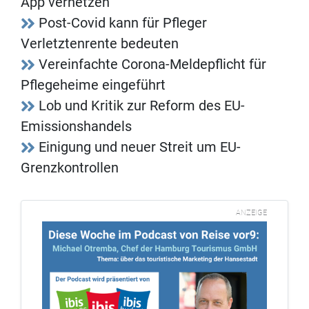
App vernetzen
Post-Covid kann für Pfleger
Verletztenrente bedeuten
Vereinfachte Corona-Meldepflicht für
Pflegeheime eingeführt
Lob und Kritik zur Reform des EU-
Emissionshandels
Einigung und neuer Streit um EU-
Grenzkontrollen
ANZEIGE