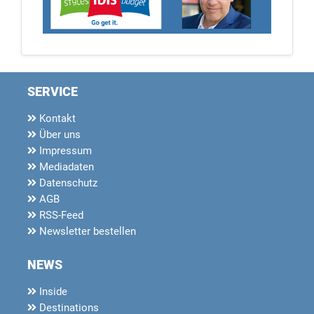
SERVICE
Kontakt
Über uns
Impressum
Mediadaten
Datenschutz
AGB
RSS-Feed
Newsletter bestellen
NEWS
Inside
Destinations