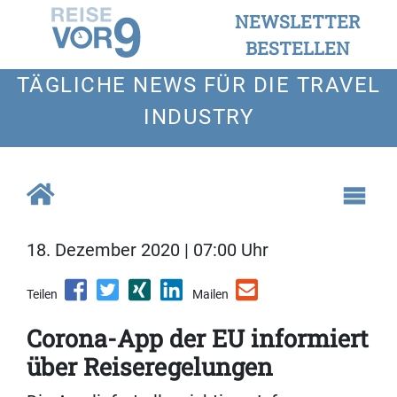
NEWSLETTER
BESTELLEN
TÄGLICHE NEWS FÜR DIE TRAVEL
INDUSTRY
18. Dezember 2020 | 07:00 Uhr
Teilen
Mailen
Corona-App der EU informiert
über Reiseregelungen