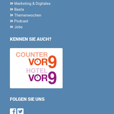
Marketing & Digitales
Basta
Themenwochen
Podcast
Jobs
KENNEN SIE AUCH?
FOLGEN SIE UNS
Find us on Facebook
Follow us on Twitter