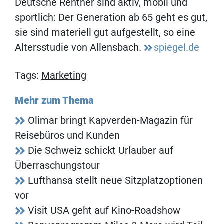
Deutsche Rentner sind aktiv, mobil und
sportlich: Der Generation ab 65 geht es gut,
sie sind materiell gut aufgestellt, so eine
Altersstudie von Allensbach.
spiegel.de
Tags:
Marketing
Mehr zum Thema
Olimar bringt Kapverden-Magazin für
Reisebüros und Kunden
Die Schweiz schickt Urlauber auf
Überraschungstour
Lufthansa stellt neue Sitzplatzoptionen
vor
Visit USA geht auf Kino-Roadshow