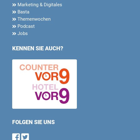
Marketing & Digitales
Basta
Themenwochen
Podcast
Jobs
KENNEN SIE AUCH?
FOLGEN SIE UNS
Find us on Facebook
Follow us on Twitter