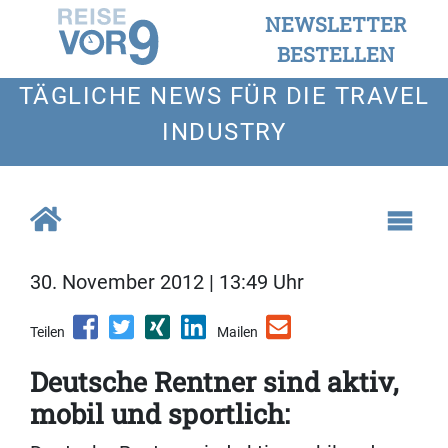
NEWSLETTER
BESTELLEN
TÄGLICHE NEWS FÜR DIE TRAVEL
INDUSTRY
30. November 2012 | 13:49 Uhr
Teilen
Mailen
Deutsche Rentner sind aktiv,
mobil und sportlich: