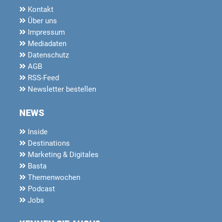
Kontakt
Über uns
Impressum
Mediadaten
Datenschutz
AGB
RSS-Feed
Newsletter bestellen
NEWS
Inside
Destinations
Marketing & Digitales
Basta
Themenwochen
Podcast
Jobs