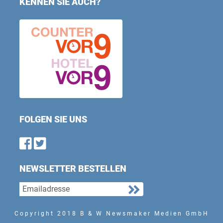
KENNEN SIE AUCH?
FOLGEN SIE UNS
Find us on Facebook
Follow us on Twitter
NEWSLETTER BESTELLEN
Copyright 2018 B & W Newsmaker Medien GmbH