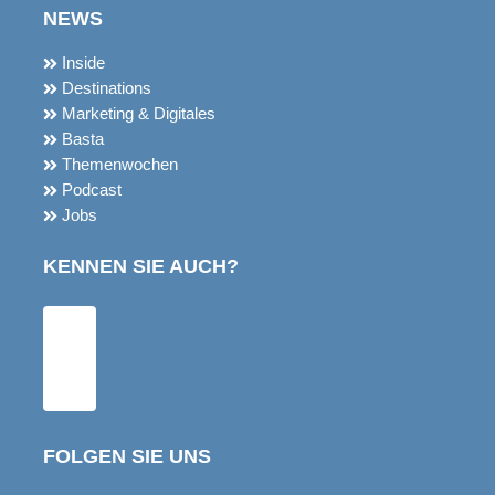
NEWS
Inside
Destinations
Marketing & Digitales
Basta
Themenwochen
Podcast
Jobs
KENNEN SIE AUCH?