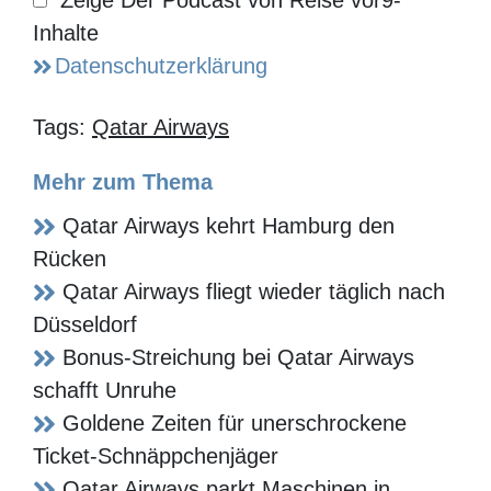
Reise vor9-
Inhalte
Tags:
Qatar Airways
Mehr zum Thema
Qatar Airways kehrt Hamburg den
Rücken
Qatar Airways fliegt wieder täglich nach
Düsseldorf
Bonus-Streichung bei Qatar Airways
schafft Unruhe
Goldene Zeiten für unerschrockene
Ticket-Schnäppchenjäger