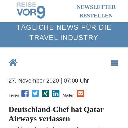
NEWSLETTER
BESTELLEN
TÄGLICHE NEWS FÜR DIE TRAVEL
INDUSTRY
27. November 2020 | 07:00 Uhr
Teilen
Mailen
Deutschland-Chef hat Qatar
Airways verlassen