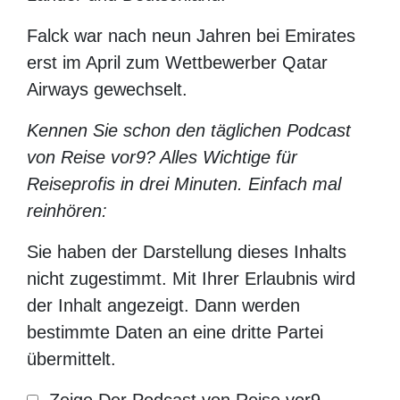
Falck war nach neun Jahren bei Emirates
erst im April zum Wettbewerber Qatar
Airways gewechselt.
Kennen Sie schon den täglichen Podcast
von Reise vor9? Alles Wichtige für
Reiseprofis in drei Minuten. Einfach mal
reinhören:
Sie haben der Darstellung dieses Inhalts nicht
zugestimmt. Mit Ihrer Erlaubnis wird der Inhalt
angezeigt. Dann werden bestimmte Daten an eine
dritte Partei übermittelt.
Zeige Der
Podcast von
Datenschutzerklärung