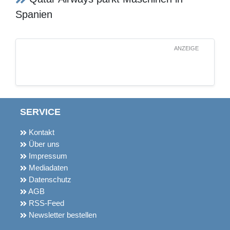
Qatar Airways parkt Maschinen in
Spanien
ANZEIGE
SERVICE
Kontakt
Über uns
Impressum
Mediadaten
Datenschutz
AGB
RSS-Feed
Newsletter bestellen