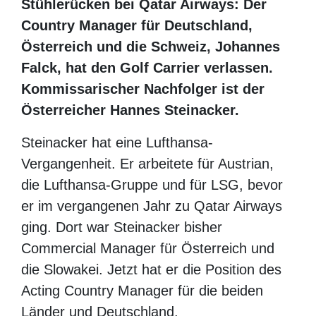
Stühlerücken bei Qatar Airways: Der
Country Manager für Deutschland,
Österreich und die Schweiz, Johannes
Falck, hat den Golf Carrier verlassen.
Kommissarischer Nachfolger ist der
Österreicher Hannes Steinacker.
Steinacker hat eine Lufthansa-
Vergangenheit. Er arbeitete für Austrian,
die Lufthansa-Gruppe und für LSG, bevor er
im vergangenen Jahr zu Qatar Airways
ging. Dort war Steinacker bisher
Commercial Manager für Österreich und
die Slowakei. Jetzt hat er die Position des
Acting Country Manager für die beiden
Länder und Deutschland.