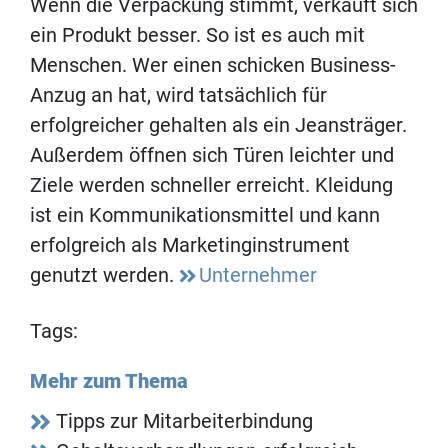
Wenn die Verpackung stimmt, verkauft sich
ein Produkt besser. So ist es auch mit
Menschen. Wer einen schicken Business-
Anzug an hat, wird tatsächlich für
erfolgreicher gehalten als ein Jeansträger.
Außerdem öffnen sich Türen leichter und
Ziele werden schneller erreicht. Kleidung
ist ein Kommunikationsmittel und kann
erfolgreich als Marketinginstrument
genutzt werden.
Unternehmer
Tags:
Mehr zum Thema
Tipps zur Mitarbeiterbindung