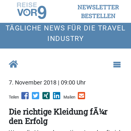
NEWSLETTER
BESTELLEN
TÄGLICHE NEWS FÜR DIE TRAVEL
INDUSTRY
7. November 2018 | 09:00 Uhr
Teilen
Mailen
Die richtige Kleidung fÃ¼r
den Erfolg