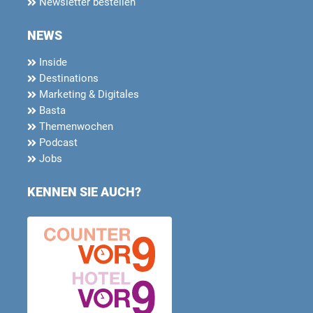
Newsletter bestellen
NEWS
Inside
Destinations
Marketing & Digitales
Basta
Themenwochen
Podcast
Jobs
KENNEN SIE AUCH?